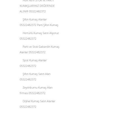
HER NEVİ STOK VE PARTİ
KUMAŞLARINIZ DEĞERİNDE
ALINIR 05322482372
Şifon Kumaş Alanlar
05322482372 Parti Şifon Kumaş
Hertürlü Kumaş Satın Alıyoruz
05322482372
Parti ve Stok Gabardin Kumaş
Alanlar 05322482372
Spot Kumaş Alanlar
05322482372
Şifon Kumaş Satın Alan
05322482372
Zeytinburnu Kumaş Alan
firması 05322482372
Orjinal Kumaş Satın Alanlar
05322482372