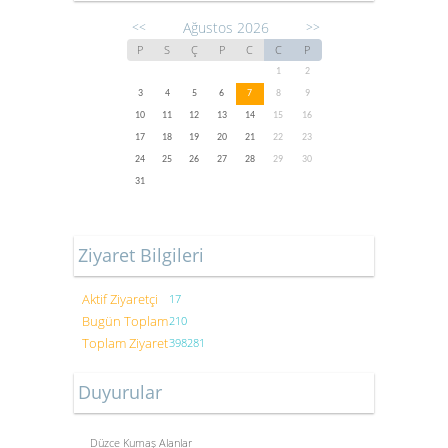
Ağustos 2026
<<
>>
P
S
Ç
P
C
C
P
1
2
3
4
5
6
7
8
9
10
11
12
13
14
15
16
17
18
19
20
21
22
23
24
25
26
27
28
29
30
31
Ziyaret Bilgileri
Aktif Ziyaretçi
17
Bugün Toplam
210
Toplam Ziyaret
398281
Duyurular
Düzce Kumaş Alanlar