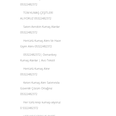
05322482372
TÜM KUMAŞ ÇEŞİTLERİ
ALIYORUZ 05322482372
Saten Aerobin Kumaş Alanlar
05322482372
Hertürlü Kumaş Alımı Ve Hazır
Giyim Alımı 05322482372
05322482372| Osmanbey
Kumaş Alanlar | Avcı Tekstil
Hertürlü Kumaş Alınır
05322482372
Keten Kumaş Alım Satımında
Güvenilir Çözüm Ortağınız
05322482372
Her türlü krep kumaşı alıyoruz
0 5322482372