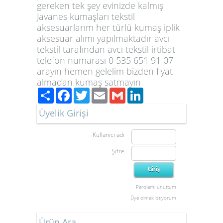
gereken tek şey evinizde kalmış
Javanes kumaşları tekstil
aksesuarlarım her türlü kumaş iplik
aksesuar alımı yapılmaktadır avcı
tekstil tarafından avcı tekstil irtibat
telefon numarası 0 535 651 91 07
arayın hemen gelelim bizden fiyat
almadan kumaş satmayın
Paylaş
Facebook
Twitter
Email
Gmail
LinkedIn
Üyelik Girişi
Kullanıcı adı
Şifre
Parolamı unuttum
Üye olmak istiyorum
Ürün Ara