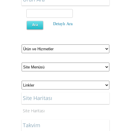
Detaylı Ara
Site Haritası
Site Haritası
Takvim