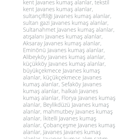
kent Javanes kumaş alanlar, tekstil
kent Javanes kumaş alanlar,
sultançiftliği Javanes kumaş alanlar,
sultan gazi Javanes kumaş alanlar,
Sultanahmet Javanes kumaş alanlar,
atışalanı Javanes kumaş alanlar,
Aksaray Javanes kumaş alanlar,
Eminönü Javanes kumaş alanlar,
Alibeyköy Javanes kumaş alanlar,
küçükköy Javanes kumaş alanlar,
büyükçekmece Javanes kumaş
alanlar, küçükçekmece Javanes
kumaş alanlar, Sefaköy Javanes
kumaş alanlar, halkalı Javanes
kumaş alanlar, Florya Javanes kumaş
alanlar, Beylikdüzü Javanes kumaş
alanlar, mahmutbey Javanes kumaş
alanlar, İkitelli Javanes kumaş
alanlar, Çobançeşme Javanes kumaş
alanlar, Javanes Javanes kumaş
alanlar, Javanes kumaş alım satım