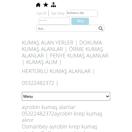
Üye Ol
Üye Girişi
KUMAŞ ALAN YERLER | DOKUMA
KUMAŞ ALANLAR | ÖRME KUMAŞ
ALANLAR | PENYE KUMAŞ ALANLAR
| KUMAŞ ALIM |
HERTÜRLÜ KUMAŞ ALANLAR |
05322482372 |
ayrobin kumaş alanlar
05322482372ayrobin krep kumaş
alınır
Osmanbey ayrobin krep kumaş