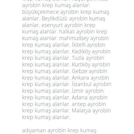
ayrobin krep kumaş alanlar.
büyükçekmece ayrobin krep kumaş
alanlar. Beylikdüzü
ayrobin kumaş
alanlar
. esenyurt ayrobin krep
kumaş alanlar. halkalı ayrobin krep
kumaş alanlar. mahmutbey ayrobin
krep kumaş alanlar. İkitelli ayrobin
krep kumaş alanlar. Kadıköy ayrobin
krep kumaş alanlar. Tuzla ayrobin
krep kumaş alanlar. Kurtköy ayrobin
krep kumaş alanlar. Gebze ayrobin
krep kumaş alanlar. Ankara ayrobin
krep kumaş alanlar. İstanbul ayrobin
krep kumaş alanlar. İzmir ayrobin
krep kumaş alanlar. Adana ayrobin
krep kumaş alanlar. antep ayrobin
krep kumaş alanlar. Malatya ayrobin
krep kumaş alanlar.
adıyaman ayrobin krep kumaş