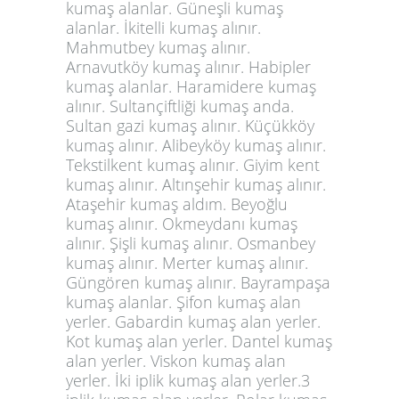
kumaş alanlar. Güneşli kumaş
alanlar. İkitelli kumaş alınır.
Mahmutbey kumaş alınır.
Arnavutköy kumaş alınır. Habipler
kumaş alanlar. Haramidere kumaş
alınır. Sultançiftliği kumaş anda.
Sultan gazi kumaş alınır. Küçükköy
kumaş alınır. Alibeyköy kumaş alınır.
Tekstilkent kumaş alınır. Giyim kent
kumaş alınır. Altınşehir kumaş alınır.
Ataşehir kumaş aldım. Beyoğlu
kumaş alınır. Okmeydanı kumaş
alınır. Şişli kumaş alınır. Osmanbey
kumaş alınır. Merter kumaş alınır.
Güngören kumaş alınır. Bayrampaşa
kumaş alanlar.
Şifon kumaş alan
yerler. Gabardin kumaş alan yerler.
Kot kumaş alan yerler. Dantel kumaş
alan yerler. Viskon kumaş alan
yerler. İki iplik kumaş alan yerler.3