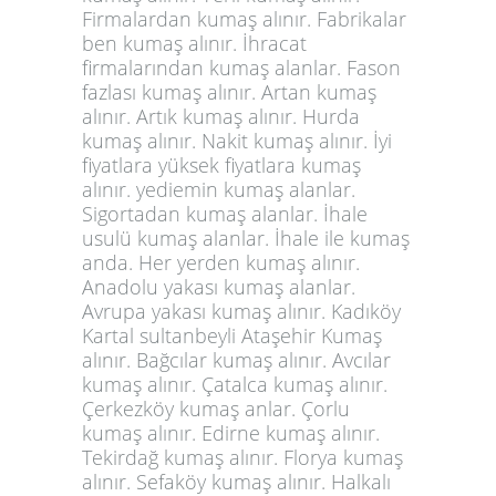
Firmalardan kumaş alınır. Fabrikalar
ben kumaş alınır. İhracat
firmalarından kumaş alanlar. Fason
fazlası kumaş alınır. Artan kumaş
alınır. Artık kumaş alınır. Hurda
kumaş alınır. Nakit kumaş alınır. İyi
fiyatlara yüksek fiyatlara kumaş
alınır. yediemin kumaş alanlar.
Sigortadan kumaş alanlar. İhale
usulü kumaş alanlar. İhale ile kumaş
anda. Her yerden kumaş alınır.
Anadolu yakası kumaş alanlar.
Avrupa yakası kumaş alınır. Kadıköy
Kartal sultanbeyli Ataşehir Kumaş
alınır. Bağcılar kumaş alınır. Avcılar
kumaş alınır. Çatalca kumaş alınır.
Çerkezköy kumaş anlar. Çorlu
kumaş alınır. Edirne kumaş alınır.
Tekirdağ kumaş alınır. Florya kumaş
alınır. Sefaköy kumaş alınır. Halkalı