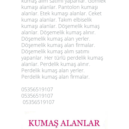
kumaş alım satımı yapanlar. Gömlek
kumaşı alanlar. Pantolon kumaşı
alanlar. Etek kumaşı alanlar. Ceket
kumaşı alanlar. Takım elbiselik
kumaşı alanlar. Döşemelik kumaş
alanlar. Döşemelik kumaş alınır.
Döşemelik kumaş alan yerler.
Döşemelik kumaş alan firmalar.
Döşemelik kumaş alım satımı
yapanlar. Her türlü perdelik kumaş
alanlar. Perdelik kumaş alınır.
Perdelik kumaş alan yerler.
Perdelik
kumaş alan firmalar
.
05356519107
05356519107
05356519107