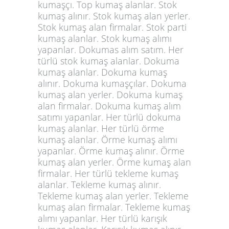
kumaşçı. Top kumaş alanlar. Stok
kumaş alınır. Stok kumaş alan yerler.
Stok kumaş alan firmalar. Stok parti
kumaş alanlar. Stok kumaş alımı
yapanlar. Dokumas alım satım. Her
türlü
stok kumaş alanlar
. Dokuma
kumaş alanlar. Dokuma kumaş
alınır. Dokuma kumaşçılar. Dokuma
kumaş alan yerler. Dokuma kumaş
alan firmalar. Dokuma kumaş alım
satımı yapanlar. Her türlü dokuma
kumaş alanlar. Her türlü örme
kumaş alanlar. Örme kumaş alımı
yapanlar. Örme kumaş alınır. Örme
kumaş alan yerler. Örme kumaş alan
firmalar. Her türlü tekleme kumaş
alanlar. Tekleme kumaş alınır.
Tekleme kumaş alan yerler. Tekleme
kumaş alan firmalar. Tekleme kumaş
alımı yapanlar. Her türlü karışık