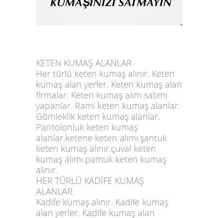
KETEN KUMAŞ ALANLAR.
Her türlü keten kumaş alınır. Keten
kumaş alan yerler. Keten kumaş alan
firmalar. Keten kumaş alım satımı
yapanlar. Rami keten kumaş alanlar.
Gömleklik keten kumaş alanlar.
Pantolonluk keten kumaş
alanlar.ketene keten alımı.şantuk
keten kumaş alınır.çuval keten
kumaş alımı.pamuk keten kumaş
alınır.
HER TÜRLÜ KADİFE KUMAŞ
ALANLAR.
Kadife kumaş alınır. Kadife kumaş
alan yerler. Kadife kumaş alan