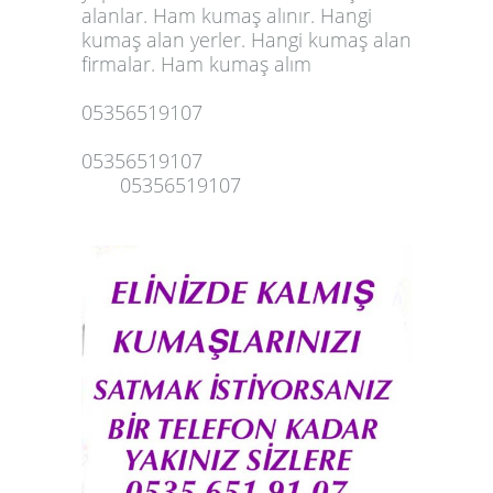
alanlar. Ham
kumaş alınır
. Hangi
kumaş alan yerler. Hangi kumaş alan
firmalar. Ham kumaş alım
05356519107
05356519107
05356519107