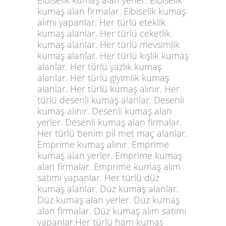
kumaş alan firmalar. Elbiselik kumaş
alımı yapanlar. Her türlü eteklik
kumaş alanlar. Her türlü ceketlik
kumaş alanlar. Her türlü mevsimlik
kumaş alanlar. Her türlü kışlık kumaş
alanlar. Her türlü yazlık kumaş
alanlar. Her türlü giyimlik kumaş
alanlar. Her türlü kumaş alınır. Her
türlü desenli kumaş alanlar. Desenli
kumaş alınır. Desenli kumaş alan
yerler. Desenli kumaş alan firmalar.
Her türlü benim pil met maç alanlar.
Emprime kumaş alınır. Emprime
kumaş alan yerler. Emprime kumaş
alan firmalar. Emprime kumaş alım
satımı yapanlar. Her türlü düz
kumaş alanlar. Düz kumaş alanlar.
Düz kumaş alan yerler. Düz kumaş
alan firmalar. Düz kumaş alım satımı
yapanlar.Her türlü ham kumaş