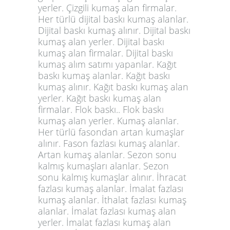
yerler. Çizgili kumaş alan firmalar.
Her türlü dijital baskı kumaş alanlar.
Dijital baskı kumaş alınır. Dijital baskı
kumaş alan yerler. Dijital baskı
kumaş alan firmalar. Dijital baskı
kumaş alım satımı yapanlar. Kağıt
baskı kumaş alanlar. Kağıt baskı
kumaş alınır. Kağıt baskı kumaş alan
yerler. Kağıt baskı kumaş alan
firmalar. Flok baskı.. Flok baskı
kumaş alan yerler. Kumaş alanlar.
Her türlü fasondan artan kumaşlar
alınır. Fason fazlası kumaş alanlar.
Artan kumaş alanlar. Sezon sonu
kalmış kumaşları alanlar. Sezon
sonu kalmış kumaşlar alınır. İhracat
fazlası kumaş alanlar. İmalat fazlası
kumaş alanlar. İthalat fazlası kumaş
alanlar. İmalat fazlası kumaş alan
yerler. İmalat fazlası kumaş alan