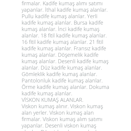
firmalar. Kadife kumaş alımı satımı
yapanlar. İthal kadife kumaş alanlar.
Pullu kadife kumaş alanlar. Yerli
kadife kumaş alanlar. Bursa kadife
kumaş alanlar. İnci kadife kumaş
alanlar. 18 fitil kadife kumaş alanlar.
16 fitil kadife kumaş alanlar. 21 fitil
kadife kumaş alanlar. Fransız kadife
kumaş alanlar. Döşemelik kadife
kumaş alanlar. Desenli kadife kumaş
alanlar. Düz kadife kumaş alanlar.
Gömleklik kadife kumaş alanlar.
Pantolonluk kadife kumaş alanlar.
Örme kadife kumaş alanlar. Dokuma
kadife kumaş alanlar.
VİSKON KUMAŞ ALANLAR.
Viskon kumaş alınır. Viskon kumaş
alan yerler. Viskon kumaş alan
firmalar. Viskon kumaş alım satımı
yapanlar. Desenli viskon kumaş