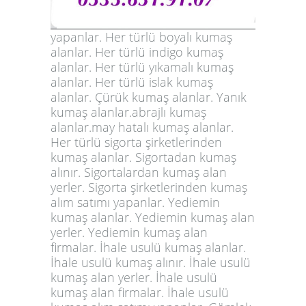
yapanlar. Her türlü boyalı kumaş
alanlar. Her türlü indigo kumaş
alanlar. Her türlü yıkamalı kumaş
alanlar. Her türlü islak kumaş
alanlar. Çürük kumaş alanlar. Yanık
kumaş alanlar.abrajlı kumaş
alanlar.may hatalı kumaş alanlar.
Her türlü sigorta şirketlerinden
kumaş alanlar. Sigortadan kumaş
alınır. Sigortalardan kumaş alan
yerler. Sigorta şirketlerinden kumaş
alım satımı yapanlar. Yediemin
kumaş alanlar. Yediemin kumaş alan
yerler. Yediemin kumaş alan
firmalar. İhale usulü kumaş alanlar.
İhale usulü kumaş alınır. İhale usulü
kumaş alan yerler. İhale usulü
kumaş alan firmalar. İhale usulü