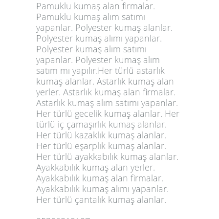
Pamuklu kumaş alan firmalar.
Pamuklu kumaş alım satımı
yapanlar. Polyester kumaş alanlar.
Polyester kumaş alımı yapanlar.
Polyester kumaş alım satımı
yapanlar. Polyester kumaş alım
satım mı yapılır.Her türlü astarlık
kumaş alanlar. Astarlık kumaş alan
yerler. Astarlık kumaş alan firmalar.
Astarlık kumaş alım satımı yapanlar.
Her türlü gecelik kumaş alanlar. Her
türlü iç çamaşırlık kumaş alanlar.
Her türlü kazaklık kumaş alanlar.
Her türlü eşarplık kumaş alanlar.
Her türlü ayakkabılık kumaş alanlar.
Ayakkabılık kumaş alan yerler.
Ayakkabılık kumaş alan firmalar.
Ayakkabılık
kumaş alımı yapanlar
.
Her türlü çantalık kumaş alanlar.