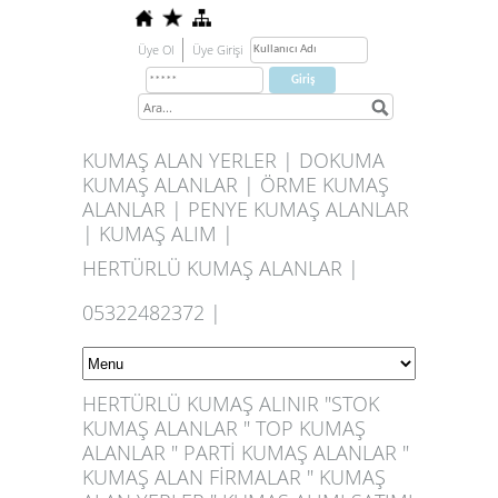
Üye Ol
Üye Girişi
KUMAŞ ALAN YERLER | DOKUMA
KUMAŞ ALANLAR | ÖRME KUMAŞ
ALANLAR | PENYE KUMAŞ ALANLAR
| KUMAŞ ALIM |
HERTÜRLÜ KUMAŞ ALANLAR |
05322482372 |
HERTÜRLÜ KUMAŞ ALINIR "STOK
KUMAŞ ALANLAR " TOP KUMAŞ
ALANLAR " PARTİ KUMAŞ ALANLAR "
KUMAŞ ALAN FİRMALAR " KUMAŞ