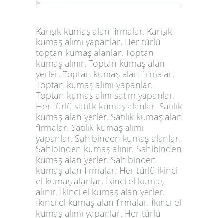
Karışık kumaş alan firmalar. Karışık
kumaş alımı yapanlar. Her türlü
toptan kumaş alanlar. Toptan
kumaş alınır. Toptan kumaş alan
yerler. Toptan kumaş alan firmalar.
Toptan kumaş alımı yapanlar.
Toptan kumaş alım satım yapanlar.
Her türlü satılık kumaş alanlar. Satılık
kumaş alan yerler. Satılık kumaş alan
firmalar. Satılık kumaş alımı
yapanlar. Sahibinden kumaş alanlar.
Sahibinden kumaş alınır. Sahibinden
kumaş alan yerler. Sahibinden
kumaş alan firmalar. Her türlü ikinci
el kumaş alanlar. İkinci el kumaş
alınır. İkinci el kumaş alan yerler.
İkinci el kumaş alan firmalar. İkinci el
kumaş alımı yapanlar. Her türlü