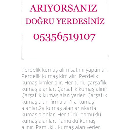
Perdelik kumaş alım satımı yapanlar.
Perdelik kumaş kim alır. Perdelik
kumaş kimler alır. Her türlü çarşaflık
kumaş alanlar. Çarşaflık kumaş alınır.
Çarşaflık kumaş alan yerler. Çarşaflık
kumaş alan firmalar.1 a kumaş
alanlar.2a kumaş alanlar.ıskarta
kumaş alanlar. Her türlü pamuklu
kumaş alanlar. Pamuklu kumaş
alınır. Pamuklu kumaş alan yerler.