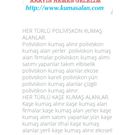
HER TÜRLÜ POLİVİSKON KUMAŞ
ALANLAR.
Poliviskon kumaş alınır.poliviskon
kumaş alan yerler .poliviskon kumaş
alan firmalar.poliviskon kumaş alımı
satımı yapanlar.takım elbiselik
poliviskon kumaş alanlar.ekose
poliviskon kareli poliviskon.yün
poliviskon kumaş alanlar.çizgili
poliviskon kumaş alınır.
HER TÜRLÜ KAŞE KUMAŞ ALANLAR.
Kaşe kumaş alınır.kaşe kumaş alan
firmalar.kaşe kumaş alan yerler.kaşe
kumaş alım satımı yapanlar.yün kaşe
kumaş alanlar.ithal kaşe kumaş
alanlar.yerli kaşe kumaş alınır.ekoseli