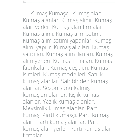
Kumaş.Kumaşçı. Kumaş alan.
Kumaş alanlar. Kumaş alınır. Kumaş
alan yerler. Kumaş alan firmalar.
Kumaş alımı. Kumaş alım satım.
Kumaş alım satımı yapanlar. Kumaş
alımı yapılır. Kumaş alıcıları. Kumaş
satıcıları. Kumaş alım ilanları. Kumaş
alım yerleri. Kumaş firmaları. Kumaş
fabrikaları. Kumaş çeşitleri. Kumaş
isimleri. Kumaş modelleri. Satılık
kumaş alanlar. Sahibinden kumaş
alanlar. Sezon sonu kalmış
kumaşları alanlar. Kışlık kumaş
alanlar. Yazlık kumaş alanlar.
Mevsimlik kumaş alanlar. Parti
kumaş. Parti kumaşçı. Parti kumaş
alan. Parti kumaş alanlar. Parti
kumaş alan yerler.
Parti kumaş alan
firmalar
.