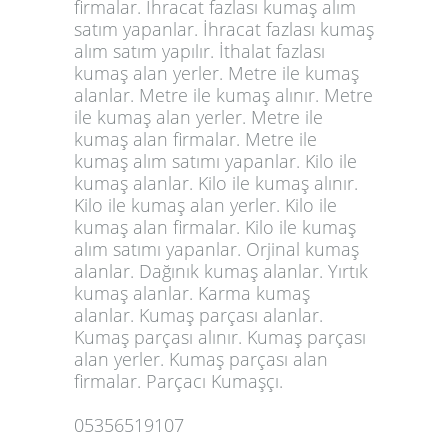
firmalar. İhracat fazlası kumaş alım
satım yapanlar. İhracat fazlası kumaş
alım satım yapılır. İthalat fazlası
kumaş alan yerler. Metre ile kumaş
alanlar. Metre ile kumaş alınır. Metre
ile kumaş alan yerler. Metre ile
kumaş alan firmalar. Metre ile
kumaş alım satımı yapanlar. Kilo ile
kumaş alanlar. Kilo ile kumaş alınır.
Kilo ile kumaş alan yerler. Kilo ile
kumaş alan firmalar. Kilo ile kumaş
alım satımı yapanlar. Orjinal kumaş
alanlar. Dağınık kumaş alanlar. Yırtık
kumaş alanlar. Karma kumaş
alanlar. Kumaş parçası alanlar.
Kumaş parçası alınır.
Kumaş parçası
alan yerler
. Kumaş parçası alan
firmalar. Parçacı Kumaşçı.
05356519107