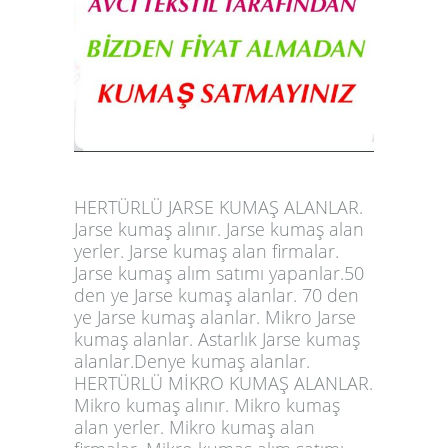
HERTÜRLÜ JARSE KUMAŞ ALANLAR.
Jarse kumaş alınır. Jarse kumaş alan
yerler. Jarse kumaş alan firmalar.
Jarse kumaş alım satımı yapanlar.50
den ye Jarse kumaş alanlar. 70 den
ye Jarse kumaş alanlar. Mikro Jarse
kumaş alanlar. Astarlık Jarse kumaş
alanlar.Denye kumaş alanlar.
HERTÜRLÜ MİKRO KUMAŞ ALANLAR.
Mikro kumaş alınır. Mikro kumaş
alan yerler. Mikro kumaş alan