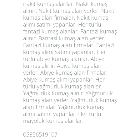
nakit kumaş alanlar. Nakit kumaş
alınır. Nakit kumaş alan yerler. Nakit
kumaş alan firmalar. Nakit kumaş
alımı satımı yapanlar. Her türlü
fantazi kumaş alanlar. Fantazi kumaş
alınır. Bantasi kumaş alan yerler.
Fantazi kumaş alan firmalar. Fantazi
kumaş alımı satımı yapanlar. Her
türlü abiye kumaş alanlar. Abiye
kumaş alınır. Abiye kumaş alan
yerler. Abiye kumaş alan firmalar.
Abiye kumaş alımı yapanlar. Her
türlü yağmurluk kumaş alanlar.
Yağmurluk kumaş alınır. Yağmurluk
kumaş alan yerler. Yağmurluk kumaş
alan firmalar. Yağmurluk
kumaş
alımı satımı yapanlar
. Her türlü
mayoluk kumaş alanlar.
05356519107