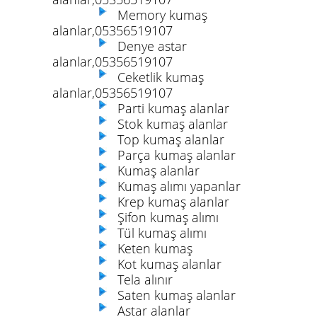
Memory kumaş
alanlar,05356519107
Denye astar
alanlar,05356519107
Ceketlik kumaş
alanlar,05356519107
Parti kumaş alanlar
Stok kumaş alanlar
Top kumaş alanlar
Parça kumaş alanlar
Kumaş alanlar
Kumaş alımı yapanlar
Krep kumaş alanlar
Şifon kumaş alımı
Tül kumaş alımı
Keten kumaş
Kot kumaş alanlar
Tela alınır
Saten kumaş alanlar
Astar alanlar