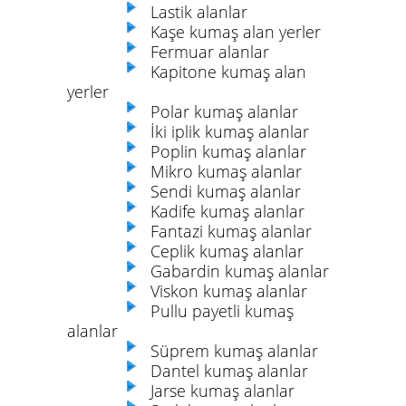
Lastik alanlar
Kaşe kumaş alan yerler
Fermuar alanlar
Kapitone kumaş alan
yerler
Polar kumaş alanlar
İki iplik kumaş alanlar
Poplin kumaş alanlar
Mikro kumaş alanlar
Sendi kumaş alanlar
Kadife kumaş alanlar
Fantazi kumaş alanlar
Ceplik kumaş alanlar
Gabardin kumaş alanlar
Viskon kumaş alanlar
Pullu payetli kumaş
alanlar
Süprem kumaş alanlar
Dantel kumaş alanlar
Jarse kumaş alanlar