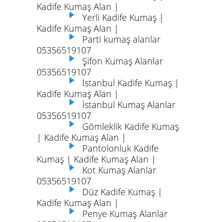
Kadife Kumaş Alan |
Yerli Kadife Kumaş |
Kadife Kumaş Alan |
Parti kumaş alanlar
05356519107
Şifon Kumaş Alanlar
05356519107
İstanbul Kadife Kumaş |
Kadife Kumaş Alan |
İstanbul Kumaş Alanlar
05356519107
Gömleklik Kadife Kumaş
| Kadife Kumaş Alan |
Pantolonluk Kadife
Kumaş | Kadife Kumaş Alan |
Kot Kumaş Alanlar
05356519107
Düz Kadife Kumaş |
Kadife Kumaş Alan |
Penye Kumaş Alanlar