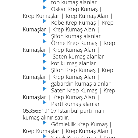
top kumaş alanlar
Oskar Krep Kumaş |
Krep Kumaşlar | Krep Kumaş Alan |
Kobe Krep Kumaş | Krep
Kumaşlar | Krep Kumaş Alan |
Şifon kumaş alanlar
Örme Krep Kumaş | Krep
Kumaşlar | Krep Kumaş Alan |
Saten kumaş alanlar
kot kumaş alanlar
Şifon Krep Kumaş | Krep
Kumaşlar | Krep Kumaş Alan |
gabardin kumaş alanlar
Saten Krep Kumaş | Krep
Kumaşlar | Krep Kumaş Alan |
Parti kumaş alanlar
05356519107 İstanbul parti malı
kumaş alınır satılır.
Gömleklik Krep Kumaş |
Krep Kumaşlar | Krep Kumaş Alan |
Satılık Krep Kumaş | Krep