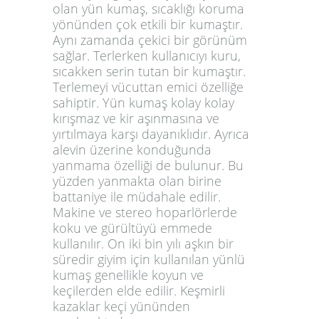
olan yün kumaş, sıcaklığı koruma
yönünden çok etkili bir kumaştır.
Aynı zamanda çekici bir görünüm
sağlar. Terlerken kullanıcıyı kuru,
sıcakken serin tutan bir kumaştır.
Terlemeyi vücuttan emici özelliğe
sahiptir. Yün kumaş kolay kolay
kırışmaz ve kir aşınmasına ve
yırtılmaya karşı dayanıklıdır. Ayrıca
alevin üzerine konduğunda
yanmama özelliği de bulunur. Bu
yüzden yanmakta olan birine
battaniye ile müdahale edilir.
Makine ve stereo hoparlörlerde
koku ve gürültüyü emmede
kullanılır. On iki bin yılı aşkın bir
süredir giyim için kullanılan yünlü
kumaş genellikle koyun ve
keçilerden elde edilir. Keşmirli
kazaklar keçi yününden