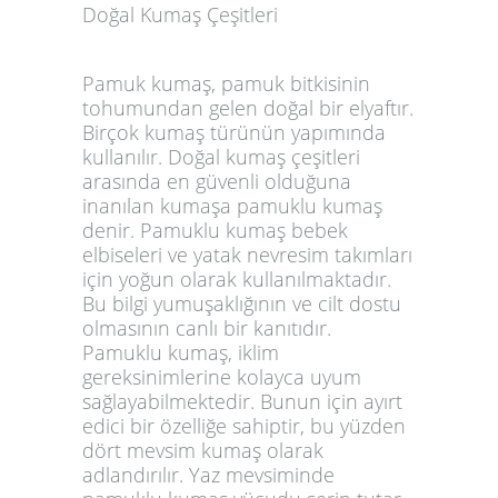
Doğal Kumaş Çeşitleri
Pamuk kumaş, pamuk bitkisinin
tohumundan gelen doğal bir elyaftır.
Birçok kumaş türünün yapımında
kullanılır. Doğal kumaş çeşitleri
arasında en güvenli olduğuna
inanılan kumaşa pamuklu kumaş
denir. Pamuklu kumaş bebek
elbiseleri ve yatak nevresim takımları
için yoğun olarak kullanılmaktadır.
Bu bilgi yumuşaklığının ve cilt dostu
olmasının canlı bir kanıtıdır.
Pamuklu kumaş, iklim
gereksinimlerine kolayca uyum
sağlayabilmektedir. Bunun için ayırt
edici bir özelliğe sahiptir, bu yüzden
dört mevsim kumaş olarak
adlandırılır. Yaz mevsiminde