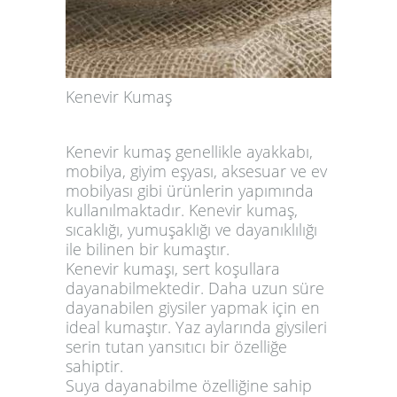
Kenevir Kumaş
Kenevir kumaş genellikle ayakkabı,
mobilya, giyim eşyası, aksesuar ve ev
mobilyası gibi ürünlerin yapımında
kullanılmaktadır. Kenevir kumaş,
sıcaklığı, yumuşaklığı ve dayanıklılığı
ile bilinen bir kumaştır.
Kenevir kumaşı, sert koşullara
dayanabilmektedir. Daha uzun süre
dayanabilen giysiler yapmak için en
ideal kumaştır. Yaz aylarında giysileri
serin tutan yansıtıcı bir özelliğe
sahiptir.
Suya dayanabilme özelliğine sahip