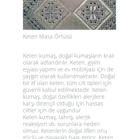
Keten Masa Örtüsü
Keten kumaş, doğal kumaşların kralı
olarak adlandırılır. Keten, giyim
eşyası yapımı ve ev mobilyası için de
yaygın olarak kullanılmaktadır. Doğal
bir lif olan keten, tüm cilt tipleri için
güvenli kabul edilmektedir. Keten
kumaş, doğal özellikleri alerjilere
karşı dirençli olduğu için hassas
ciltler için de uygundur.
Keten kumaş, tahriş, alerjik
reaksiyon vb. sorunlara neden
olmaz. Ketenlerin doğal lifleri onu
güçlü ve dayanıklı hale getirir. Keten,