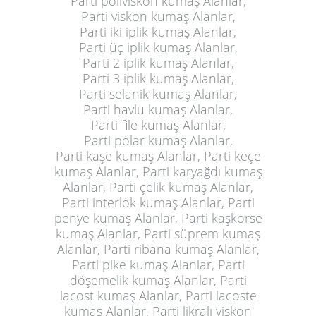
Parti poliviskon kumaş Alanlar,
Parti viskon kumaş Alanlar,
Parti iki iplik kumaş Alanlar,
Parti üç iplik kumaş Alanlar,
Parti 2 iplik kumaş Alanlar,
Parti 3 iplik kumaş Alanlar,
Parti selanik kumaş Alanlar,
Parti havlu kumaş Alanlar,
Parti file
kumaş Alanlar
,
Parti polar kumaş Alanlar,
Parti kaşe kumaş Alanlar, Parti keçe
kumaş Alanlar, Parti karyağdı kumaş
Alanlar, Parti çelik kumaş Alanlar,
Parti interlok kumaş Alanlar, Parti
penye kumaş Alanlar, Parti kaşkorse
kumaş Alanlar, Parti süprem kumaş
Alanlar, Parti ribana kumaş Alanlar,
Parti pike kumaş Alanlar, Parti
döşemelik kumaş Alanlar, Parti
lacost kumaş Alanlar, Parti lacoste
kumaş Alanlar, Parti likralı viskon