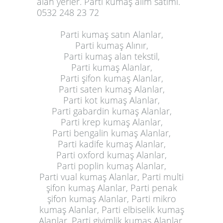
alan yerler. Parti kumaş alım satımı.
0532 248 23 72
Parti kumaş satın Alanlar,
Parti kumaş Alınır,
Parti kumaş alan tekstil,
Parti kumaş Alanlar,
Parti şifon kumaş Alanlar,
Parti saten kumaş Alanlar,
Parti kot kumaş Alanlar,
Parti gabardin kumaş Alanlar,
Parti krep kumaş Alanlar,
Parti bengalin kumaş Alanlar,
Parti kadife kumaş Alanlar,
Parti oxford kumaş Alanlar,
Parti poplin kumaş Alanlar,
Parti vual kumaş Alanlar, Parti multi
şifon kumaş Alanlar, Parti penak
şifon kumaş Alanlar, Parti mikro
kumaş Alanlar, Parti elbiselik kumaş
Alanlar, Parti giyimlik kumaş Alanlar,