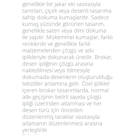
genellikle bir jakar eki vasıtasıyla
tanıtılan, çiçek veya desenli tasarıma
sahip dokuma kumaşlardır. Sadece
kumaş yüzünde görünen tasarım,
genellikle saten veya dimi dokuma
ile yapılır. Mükemmel kumaşlar, farklı
renklerde ve genellikle farklı
malzemelerden çözgü ve atkı
iplikleriyle dokunarak üretilir. Brokar,
desen ipliğinin çözgü arasına
nakledilmesi veya itilmesiyle
dokumada desenlerin oluşturulduğu
tekstiller anlamına gelir. Özel iplikler
içeren brokar tasarımlarda, normal
atkı geçişinin belirli sayıda çözgü
ipliği üzerinden atlanması ve her
desen türü için önceden
düzenlenmiş taraklar vasıtasıyla
atlamanın düzenlenmesi arasına
yerleştirilir.