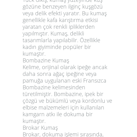
gözüne benzeyen ilginç kuşgözü
veya delik efekti yaratır. Bu kumaş
genellikle kafa karıştırma etkisi
yaratan çok renkli ipliklerden
yapılmıştır. Kumaş, delikli
tasarımlarla yapılabilir. Özellikle
kadın giyiminde popüler bir
kumaştır.
Bombazine Kumaş
Kelime, orijinal olarak ipeğe ancak
daha sonra ağaç ipeğine veya
pamuğa uygulanan eski Fransızca
Bombazine kelimesinden
türetilmiştir. Bombazine, ipek bir
çözgü ve bükümlü veya kordonlu ve
elbise malzemeleri için kullanılan
kamgarn atkı ile dokuma bir
kumaştır.
Brokar Kumaş
Brokar, dokuma işlemi sırasında,