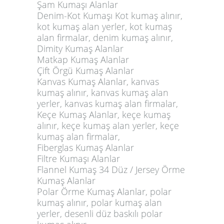
Şam Kumaşı Alanlar
Denim-Kot Kumaşı Kot kumaş alınır,
kot kumaş alan yerler, kot kumaş
alan firmalar, denim kumaş alınır,
Dimity Kumaş Alanlar
Matkap Kumaş Alanlar
Çift Örgü Kumaş Alanlar
Kanvas Kumaş Alanlar, kanvas
kumaş alınır, kanvas kumaş alan
yerler, kanvas kumaş alan firmalar,
Keçe Kumaş Alanlar, keçe kumaş
alınır, keçe kumaş alan yerler, keçe
kumaş alan firmalar,
Fiberglas Kumaş Alanlar
Filtre Kumaşı Alanlar
Flannel Kumaş 34 Düz / Jersey Örme
Kumaş Alanlar
Polar Örme Kumaş Alanlar, polar
kumaş alınır, polar kumaş alan
yerler, desenli düz baskılı polar