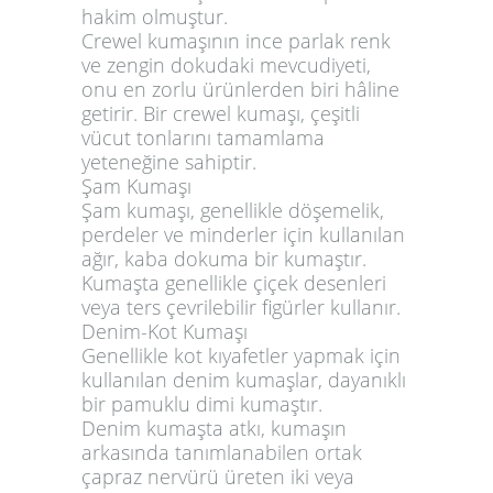
hakim olmuştur.
Crewel kumaşının ince parlak renk
ve zengin dokudaki mevcudiyeti,
onu en zorlu ürünlerden biri hâline
getirir. Bir crewel kumaşı, çeşitli
vücut tonlarını tamamlama
yeteneğine sahiptir.
Şam Kumaşı
Şam kumaşı, genellikle döşemelik,
perdeler ve minderler için kullanılan
ağır, kaba dokuma bir kumaştır.
Kumaşta genellikle çiçek desenleri
veya ters çevrilebilir figürler kullanır.
Denim-Kot Kumaşı
Genellikle kot kıyafetler yapmak için
kullanılan denim kumaşlar, dayanıklı
bir pamuklu dimi kumaştır.
Denim kumaşta atkı, kumaşın
arkasında tanımlanabilen ortak
çapraz nervürü üreten iki veya