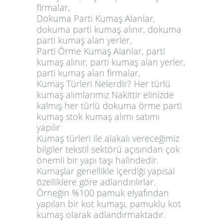
firmalar,
Dokuma Parti Kumaş Alanlar,
dokuma parti kumaş alınır, dokuma
parti kumaş alan yerler,
Parti Örme Kumaş Alanlar, parti
kumaş alınır, parti kumaş alan yerler,
parti kumaş alan firmalar,
Kumaş Türleri Nelerdir? Her türlü
kumaş alımlarımız Nakittir elinizde
kalmış her türlü dokuma örme parti
kumaş stok kumaş alımı satımı
yapılır
Kumaş türleri ile alakalı vereceğimiz
bilgiler tekstil sektörü açısından çok
önemli bir yapı taşı halindedir.
Kumaşlar genellikle içerdiği yapısal
özelliklere göre adlandırılırlar.
Örneğin %100 pamuk elyafından
yapılan bir kot kumaşı, pamuklu kot
kumaş olarak adlandırmaktadır.