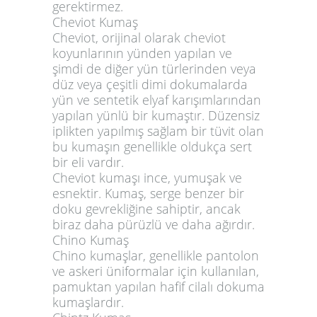
gerektirmez.
Cheviot Kumaş
Cheviot, orijinal olarak cheviot
koyunlarının yünden yapılan ve
şimdi de diğer yün türlerinden veya
düz veya çeşitli dimi dokumalarda
yün ve sentetik elyaf karışımlarından
yapılan yünlü bir kumaştır. Düzensiz
iplikten yapılmış sağlam bir tüvit olan
bu kumaşın genellikle oldukça sert
bir eli vardır.
Cheviot kumaşı ince, yumuşak ve
esnektir. Kumaş, serge benzer bir
doku gevrekliğine sahiptir, ancak
biraz daha pürüzlü ve daha ağırdır.
Chino Kumaş
Chino kumaşlar, genellikle pantolon
ve askeri üniformalar için kullanılan,
pamuktan yapılan hafif cilalı dokuma
kumaşlardır.