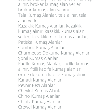
alınır, brokar kumaş alan yerler,
brokar kumaş alım satımı,
Tela Kumaş Alanlar, tela alınır, tela
alan yerler
Kazaklık Kumaş Alanlar, kazaklık
kumaş alınır, kazaklık kumaş alan
yerler, kazaklık triko kumaş alanlar,
Patiska Kumaş Alanlar
Cambric Kumaş Alanlar
Charmeuse Dokuma Kumaş Alanlar
Şönil Kumaş Alanlar
Kadife Kumaş Alanlar, kadife kumaş
alınır, fitilli kadife kumaş alanlar,
örme dokuma kadife kumaş alınır,
Kanatlı Kumaş Alanlar
Peynir Bezi Alanlar
Cheviot Kumaş Alanlar
Chino Kumaş Alanlar
Chintz Kumaş Alanlar
Crewel Kumaş Alanlar