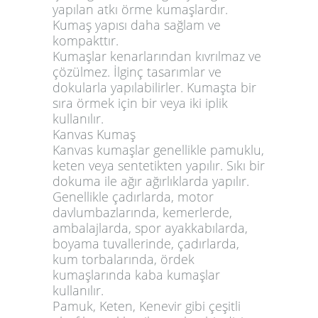
yapılan atkı örme kumaşlardır.
Kumaş yapısı daha sağlam ve
kompakttır.
Kumaşlar kenarlarından kıvrılmaz ve
çözülmez. İlginç tasarımlar ve
dokularla yapılabilirler. Kumaşta bir
sıra örmek için bir veya iki iplik
kullanılır.
Kanvas Kumaş
Kanvas kumaşlar genellikle pamuklu,
keten veya sentetikten yapılır. Sıkı bir
dokuma ile ağır ağırlıklarda yapılır.
Genellikle çadırlarda, motor
davlumbazlarında, kemerlerde,
ambalajlarda, spor ayakkabılarda,
boyama tuvallerinde, çadırlarda,
kum torbalarında, ördek
kumaşlarında kaba kumaşlar
kullanılır.
Pamuk, Keten, Kenevir gibi çeşitli