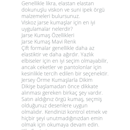
Genellikle likra, elastan elastan
dokunuşlu viskon ve suni ipek örgü
malzemeleri bulursunuz.
Viskoz jarse kumaşlar için en iyi
uygulamalar nelerdir?
Jarse Kumaş Özellikleri
Jarse Kumaş Mavi Renk
Çift formalar genellikle daha az
elastiktir ve daha ağırdır. Yazlık
elbiseler için en iyi seçim olmayabilir,
ancak ceketler ve pantolonlar için
kesinlikle tercih edilen bir seçenektir.
Jersey Örme Kumaşlarla Dikim
Dikişe başlamadan önce dikkate
alınması gereken birkaç şey vardır.
Satın aldığınız örgü kumaş, seçmiş
olduğunuz desenlere uygun
olmalıdır. Kendinizi kontrol etmek ve
hiçbir şeyi unutmadığınızdan emin
olmak için okumaya devam edin.