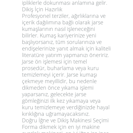
ipliklerle dokunması anlamına gelir.
Dikiş İçin Hazırlık
Profesyonel terziler, ağırlıklarına ve
içerik dağılımına bağlı olarak jarse
kumaşlarının nasıl işleneceğini
bilirler. Kumaş kariyerinize yeni
başlıyorsanız, tüm sorularınıza ve
endişelerinize yanıt almak için kaliteli
literatüre yatırım yapmanızı öneririz.
Jarse ön işlemesi için temel
prosedür, buharlama veya kuru
temizlemeyi içerir. Jarse kumaşı
çekmeye meyillidir, bu nedenle
dikmeden önce yıkama işlemi
yaparsanız, gelecekte jarse
gömleğinizi ilk kez yıkamaya veya
kuru temizlemeye verdiğinizde hayal
kırıklığına uğramayacaksınız.
Doğru İğne ve Dikiş Makinesi Seçimi
Forma dikmek için en iyi makine