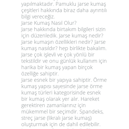
yapılmaktadır. Pamuklu jarse kumaş
çeşitleri hakkında biraz daha ayrıntılı
bilgi vereceğiz.
Jarse Kumaş Nasıl Olur?
Jarse hakkında birtakım bilgileri sizin
için düzenledik. Jarse kumaş nedir?
Jarse kumaşın özellikleri nedir? Jarse
kumaş nasıldır? hep birlikte bakalım.
Jarse çok işlevli ve çok yönlü bir
tekstildir ve onu günlük kullanım için
harika bir kumaş yapan birçok
özelliğe sahiptir.
Jarse esnek bir yapıya sahiptir. Örme
kumaş yapısı sayesinde jarse örme
kumaş türleri kategorisinde esnek
bir kumaş olarak yer alır. Hareket
gerektiren zamanlarınız için
mükemmel bir seçimdir. Spandeks,
streç jarse (likralı jarse kumaş)
oluşturmak için de dahil edilebilir.