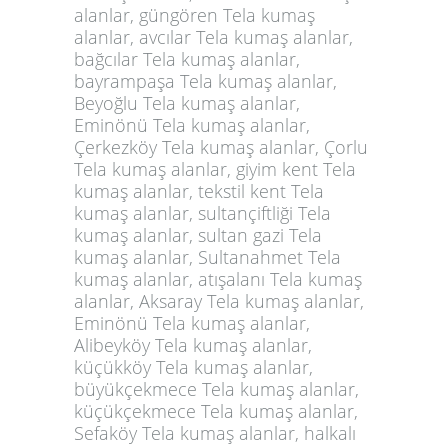
alanlar, güngören Tela kumaş
alanlar, avcılar Tela kumaş alanlar,
bağcılar Tela kumaş alanlar,
bayrampaşa Tela kumaş alanlar,
Beyoğlu Tela kumaş alanlar,
Eminönü Tela kumaş alanlar,
Çerkezköy Tela kumaş alanlar, Çorlu
Tela kumaş alanlar, giyim kent Tela
kumaş alanlar, tekstil kent Tela
kumaş alanlar, sultançiftliği Tela
kumaş alanlar, sultan gazi Tela
kumaş alanlar, Sultanahmet Tela
kumaş alanlar, atışalanı Tela kumaş
alanlar, Aksaray Tela kumaş alanlar,
Eminönü Tela kumaş alanlar,
Alibeyköy Tela kumaş alanlar,
küçükköy Tela kumaş alanlar,
büyükçekmece Tela kumaş alanlar,
küçükçekmece Tela kumaş alanlar,
Sefaköy Tela kumaş alanlar, halkalı