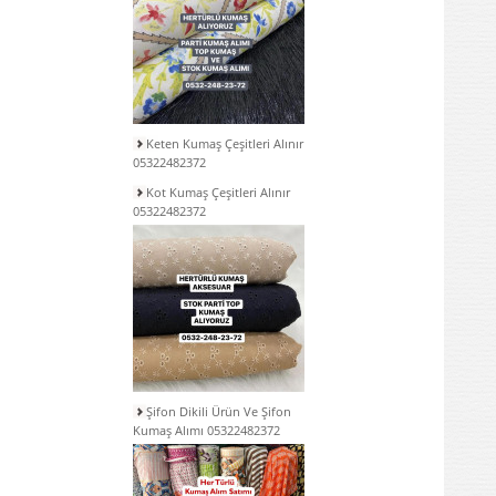
Keten Kumaş Çeşitleri Alınır
05322482372
Kot Kumaş Çeşitleri Alınır
05322482372
Şifon Dikili Ürün Ve Şifon
Kumaş Alımı 05322482372