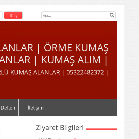
LANLAR | ÖRME KUMAŞ
ANLAR | KUMAŞ ALIM |
LÜ KUMAŞ ALANLAR | 05322482372 |
 Defteri
İletişim
Ziyaret Bilgileri