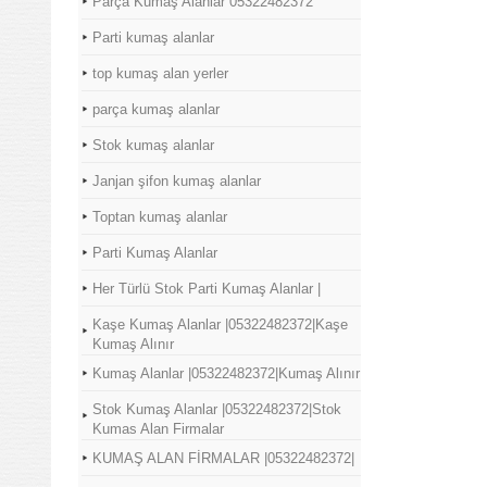
Parça Kumaş Alanlar 05322482372
Parti kumaş alanlar
top kumaş alan yerler
parça kumaş alanlar
Stok kumaş alanlar
Janjan şifon kumaş alanlar
Toptan kumaş alanlar
Parti Kumaş Alanlar
Her Türlü Stok Parti Kumaş Alanlar |
Kaşe Kumaş Alanlar |05322482372|Kaşe
Kumaş Alınır
Kumaş Alanlar |05322482372|Kumaş Alınır
Stok Kumaş Alanlar |05322482372|Stok
Kumas Alan Firmalar
KUMAŞ ALAN FİRMALAR |05322482372|