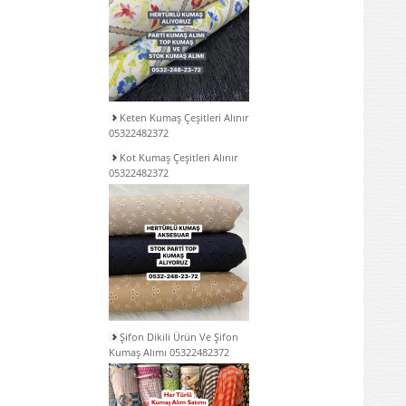
Keten Kumaş Çeşitleri Alınır
05322482372
Kot Kumaş Çeşitleri Alınır
05322482372
Şifon Dikili Ürün Ve Şifon
Kumaş Alımı 05322482372