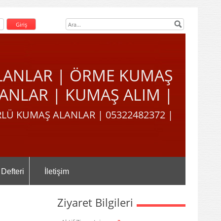
LANLAR | ÖRME KUMAŞ
ANLAR | KUMAŞ ALIM |
LÜ KUMAŞ ALANLAR | 05322482372 |
 Defteri
İletişim
Ziyaret Bilgileri