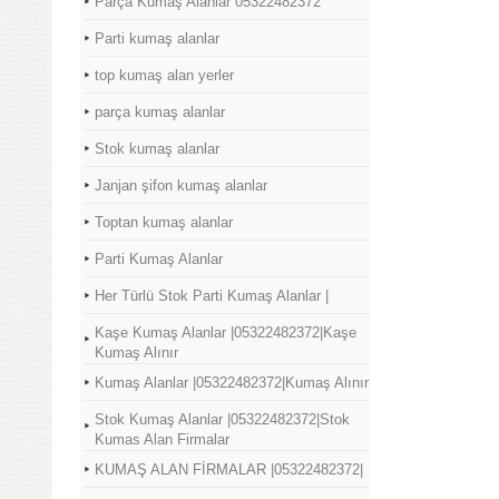
Parça Kumaş Alanlar 05322482372
Parti kumaş alanlar
top kumaş alan yerler
parça kumaş alanlar
Stok kumaş alanlar
Janjan şifon kumaş alanlar
Toptan kumaş alanlar
Parti Kumaş Alanlar
Her Türlü Stok Parti Kumaş Alanlar |
Kaşe Kumaş Alanlar |05322482372|Kaşe
Kumaş Alınır
Kumaş Alanlar |05322482372|Kumaş Alınır
Stok Kumaş Alanlar |05322482372|Stok
Kumas Alan Firmalar
KUMAŞ ALAN FİRMALAR |05322482372|