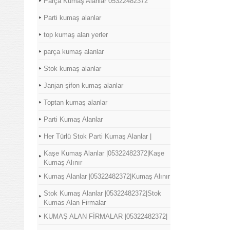
Parça Kumaş Alanlar 05322482372
Parti kumaş alanlar
top kumaş alan yerler
parça kumaş alanlar
Stok kumaş alanlar
Janjan şifon kumaş alanlar
Toptan kumaş alanlar
Parti Kumaş Alanlar
Her Türlü Stok Parti Kumaş Alanlar |
Kaşe Kumaş Alanlar |05322482372|Kaşe
Kumaş Alınır
Kumaş Alanlar |05322482372|Kumaş Alınır
Stok Kumaş Alanlar |05322482372|Stok
Kumas Alan Firmalar
KUMAŞ ALAN FİRMALAR |05322482372|