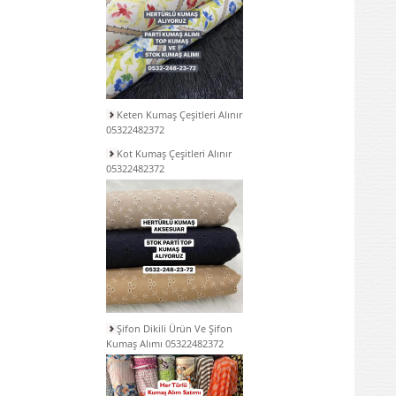
Keten Kumaş Çeşitleri Alınır
05322482372
Kot Kumaş Çeşitleri Alınır
05322482372
Şifon Dikili Ürün Ve Şifon
Kumaş Alımı 05322482372