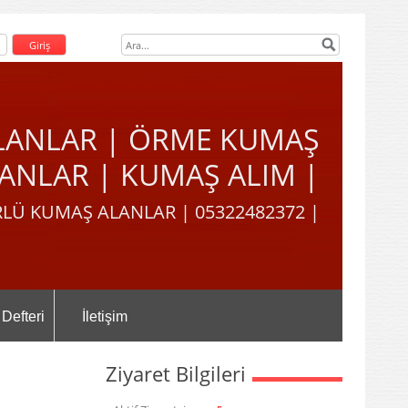
LANLAR | ÖRME KUMAŞ
ANLAR | KUMAŞ ALIM |
LÜ KUMAŞ ALANLAR | 05322482372 |
 Defteri
İletişim
Ziyaret Bilgileri