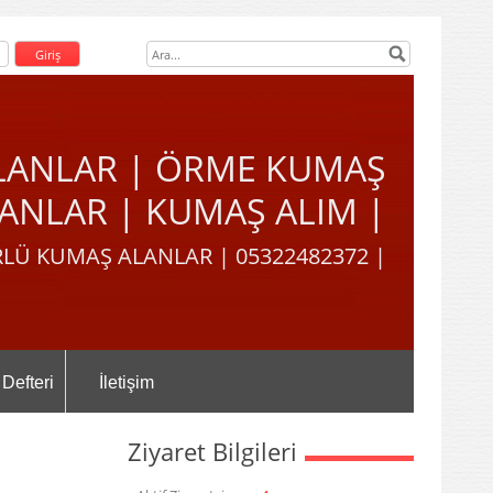
LANLAR | ÖRME KUMAŞ
ANLAR | KUMAŞ ALIM |
LÜ KUMAŞ ALANLAR | 05322482372 |
 Defteri
İletişim
Ziyaret Bilgileri