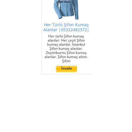
Her Türlü Şifon Kumaş
Alanlar |05322482372|
Her türlü Şifon kumaş
alanlar. Her çeşit Şifon
kumaş alanlar. İstanbul
Şifon kumaş alanlar.
Zeytinburnu Şifon kumaş
alanlar. Şifon kumaş alınır.
Şifon
İncele