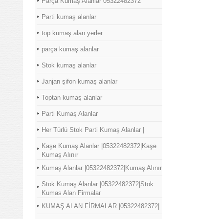
Parça Kumaş Alanlar 05322482372
Parti kumaş alanlar
top kumaş alan yerler
parça kumaş alanlar
Stok kumaş alanlar
Janjan şifon kumaş alanlar
Toptan kumaş alanlar
Parti Kumaş Alanlar
Her Türlü Stok Parti Kumaş Alanlar |
Kaşe Kumaş Alanlar |05322482372|Kaşe
Kumaş Alınır
Kumaş Alanlar |05322482372|Kumaş Alınır
Stok Kumaş Alanlar |05322482372|Stok
Kumas Alan Firmalar
KUMAŞ ALAN FİRMALAR |05322482372|