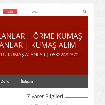
LANLAR | ÖRME KUMAŞ
ANLAR | KUMAŞ ALIM |
LÜ KUMAŞ ALANLAR | 05322482372 |
 Defteri
İletişim
Ziyaret Bilgileri