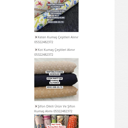
Keten Kumaş Çeşitleri Alınır
05322482372
Kot Kumaş Çeşitleri Alınır
05322482372
Şifon Dikili Ürün Ve Şifon
Kumaş Alımı 05322482372