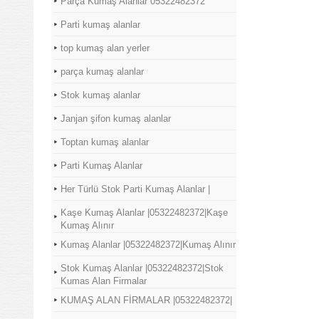
Parça Kumaş Alanlar 05322482372
Parti kumaş alanlar
top kumaş alan yerler
parça kumaş alanlar
Stok kumaş alanlar
Janjan şifon kumaş alanlar
Toptan kumaş alanlar
Parti Kumaş Alanlar
Her Türlü Stok Parti Kumaş Alanlar |
Kaşe Kumaş Alanlar |05322482372|Kaşe
Kumaş Alınır
Kumaş Alanlar |05322482372|Kumaş Alınır
Stok Kumaş Alanlar |05322482372|Stok
Kumas Alan Firmalar
KUMAŞ ALAN FİRMALAR |05322482372|