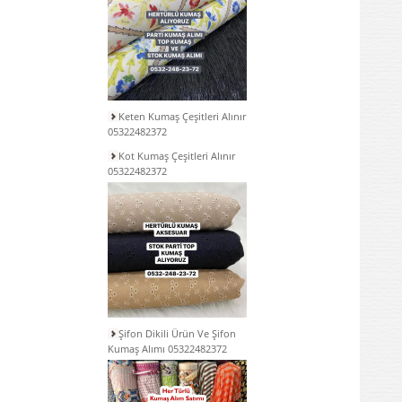
Keten Kumaş Çeşitleri Alınır
05322482372
Kot Kumaş Çeşitleri Alınır
05322482372
Şifon Dikili Ürün Ve Şifon
Kumaş Alımı 05322482372