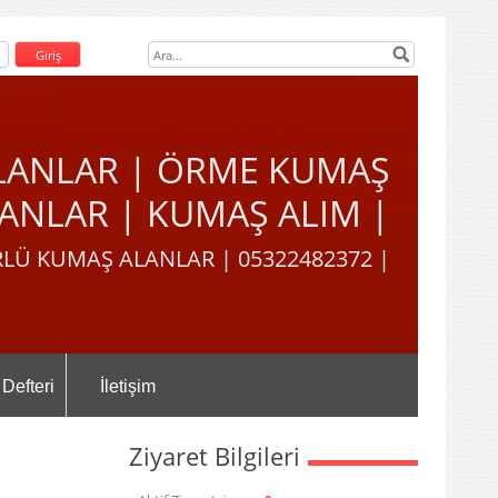
LANLAR | ÖRME KUMAŞ
ANLAR | KUMAŞ ALIM |
LÜ KUMAŞ ALANLAR | 05322482372 |
 Defteri
İletişim
Ziyaret Bilgileri