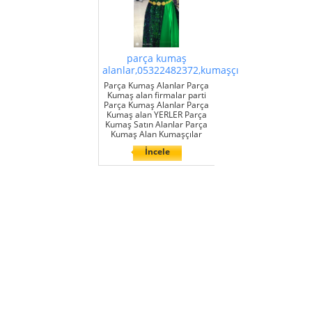
parça kumaş
alanlar,05322482372,kumaşçı
Parça Kumaş Alanlar Parça
Kumaş alan firmalar parti
Parça Kumaş Alanlar Parça
Kumaş alan YERLER Parça
Kumaş Satın Alanlar Parça
Kumaş Alan Kumaşçılar
İncele