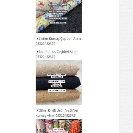
Keten Kumaş Çeşitleri Alınır
05322482372
Kot Kumaş Çeşitleri Alınır
05322482372
Şifon Dikili Ürün Ve Şifon
Kumaş Alımı 05322482372