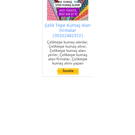
Çelik Tepe Kumaş Alan
Firmalar
|05322482372|
Çeliktepe kumaş alanlar,
Çeliktepe kumaş alınır,
Çeliktepe kumaş alan
yerler, Çeliktepe kumaş
alan firmalar, Çeliktepe
kumaş alımı yapan
İncele