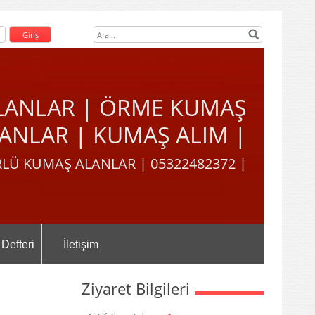
LANLAR | ÖRME KUMAŞ
ANLAR | KUMAŞ ALIM |
LÜ KUMAŞ ALANLAR | 05322482372 |
 Defteri
İletişim
Ziyaret Bilgileri