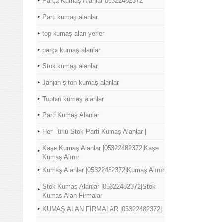
Parça Kumaş Alanlar 05322482372
Parti kumaş alanlar
top kumaş alan yerler
parça kumaş alanlar
Stok kumaş alanlar
Janjan şifon kumaş alanlar
Toptan kumaş alanlar
Parti Kumaş Alanlar
Her Türlü Stok Parti Kumaş Alanlar |
Kaşe Kumaş Alanlar |05322482372|Kaşe
Kumaş Alınır
Kumaş Alanlar |05322482372|Kumaş Alınır
Stok Kumaş Alanlar |05322482372|Stok
Kumas Alan Firmalar
KUMAŞ ALAN FİRMALAR |05322482372|