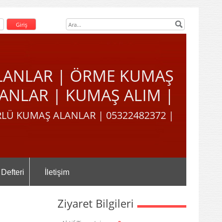
LANLAR | ÖRME KUMAŞ
ANLAR | KUMAŞ ALIM |
LÜ KUMAŞ ALANLAR | 05322482372 |
 Defteri
İletişim
Ziyaret Bilgileri