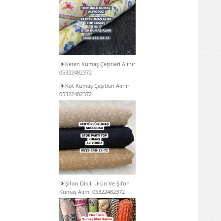
Keten Kumaş Çeşitleri Alınır
05322482372
Kot Kumaş Çeşitleri Alınır
05322482372
Şifon Dikili Ürün Ve Şifon
Kumaş Alımı 05322482372