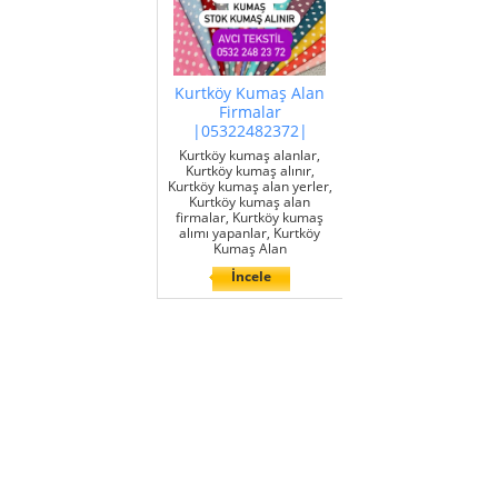
Kurtköy Kumaş Alan
Firmalar
|05322482372|
Kurtköy kumaş alanlar,
Kurtköy kumaş alınır,
Kurtköy kumaş alan yerler,
Kurtköy kumaş alan
firmalar, Kurtköy kumaş
alımı yapanlar, Kurtköy
Kumaş Alan
İncele