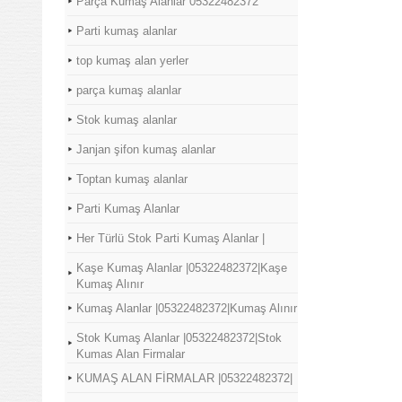
Parça Kumaş Alanlar 05322482372
Parti kumaş alanlar
top kumaş alan yerler
parça kumaş alanlar
Stok kumaş alanlar
Janjan şifon kumaş alanlar
Toptan kumaş alanlar
Parti Kumaş Alanlar
Her Türlü Stok Parti Kumaş Alanlar |
Kaşe Kumaş Alanlar |05322482372|Kaşe
Kumaş Alınır
Kumaş Alanlar |05322482372|Kumaş Alınır
Stok Kumaş Alanlar |05322482372|Stok
Kumas Alan Firmalar
KUMAŞ ALAN FİRMALAR |05322482372|