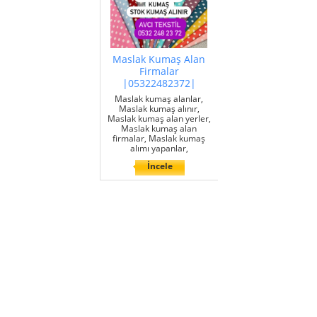
Maslak Kumaş Alan
Firmalar
|05322482372|
Maslak kumaş alanlar,
Maslak kumaş alınır,
Maslak kumaş alan yerler,
Maslak kumaş alan
firmalar, Maslak kumaş
alımı yapanlar,
İncele