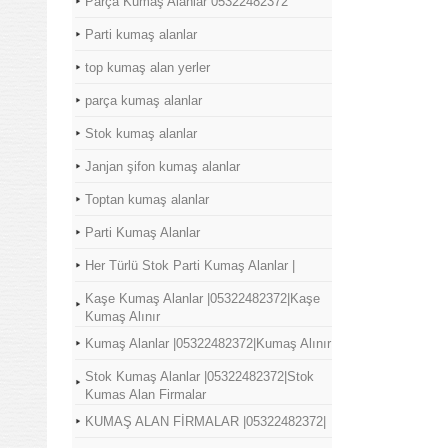
Parça Kumaş Alanlar 05322482372
Parti kumaş alanlar
top kumaş alan yerler
parça kumaş alanlar
Stok kumaş alanlar
Janjan şifon kumaş alanlar
Toptan kumaş alanlar
Parti Kumaş Alanlar
Her Türlü Stok Parti Kumaş Alanlar |
Kaşe Kumaş Alanlar |05322482372|Kaşe
Kumaş Alınır
Kumaş Alanlar |05322482372|Kumaş Alınır
Stok Kumaş Alanlar |05322482372|Stok
Kumas Alan Firmalar
KUMAŞ ALAN FİRMALAR |05322482372|