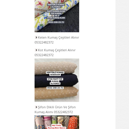
Keten Kumaş Çeşitleri Alınır
05322482372
Kot Kumaş Çeşitleri Alınır
05322482372
Şifon Dikili Ürün Ve Şifon
Kumaş Alımı 05322482372