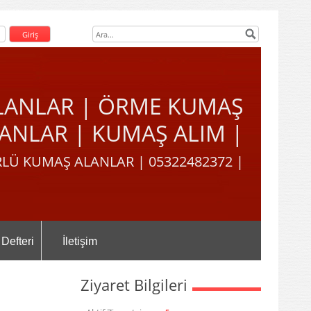
LANLAR | ÖRME KUMAŞ
ANLAR | KUMAŞ ALIM |
LÜ KUMAŞ ALANLAR | 05322482372 |
 Defteri
İletişim
Ziyaret Bilgileri