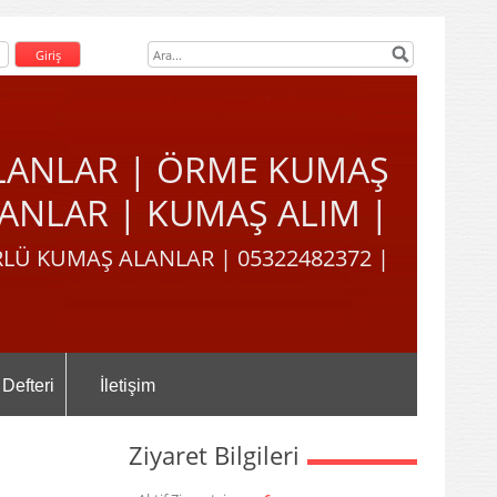
LANLAR | ÖRME KUMAŞ
ANLAR | KUMAŞ ALIM |
LÜ KUMAŞ ALANLAR | 05322482372 |
 Defteri
İletişim
Ziyaret Bilgileri