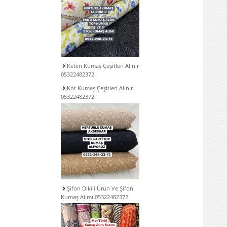
Keten Kumaş Çeşitleri Alınır
05322482372
Kot Kumaş Çeşitleri Alınır
05322482372
Şifon Dikili Ürün Ve Şifon
Kumaş Alımı 05322482372