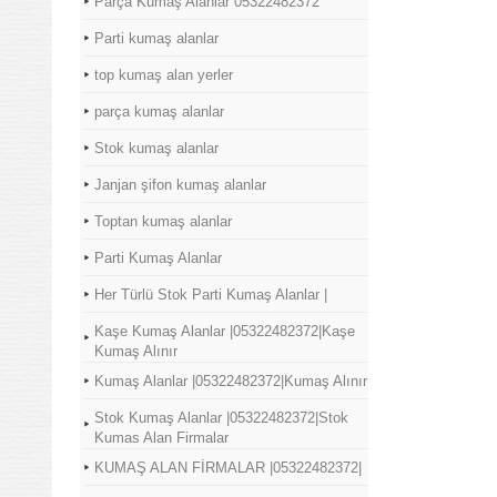
Parça Kumaş Alanlar 05322482372
Parti kumaş alanlar
top kumaş alan yerler
parça kumaş alanlar
Stok kumaş alanlar
Janjan şifon kumaş alanlar
Toptan kumaş alanlar
Parti Kumaş Alanlar
Her Türlü Stok Parti Kumaş Alanlar |
Kaşe Kumaş Alanlar |05322482372|Kaşe
Kumaş Alınır
Kumaş Alanlar |05322482372|Kumaş Alınır
Stok Kumaş Alanlar |05322482372|Stok
Kumas Alan Firmalar
KUMAŞ ALAN FİRMALAR |05322482372|