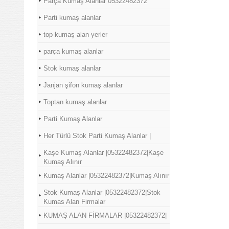
Parça Kumaş Alanlar 05322482372
Parti kumaş alanlar
top kumaş alan yerler
parça kumaş alanlar
Stok kumaş alanlar
Janjan şifon kumaş alanlar
Toptan kumaş alanlar
Parti Kumaş Alanlar
Her Türlü Stok Parti Kumaş Alanlar |
Kaşe Kumaş Alanlar |05322482372|Kaşe
Kumaş Alınır
Kumaş Alanlar |05322482372|Kumaş Alınır
Stok Kumaş Alanlar |05322482372|Stok
Kumas Alan Firmalar
KUMAŞ ALAN FİRMALAR |05322482372|