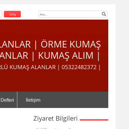
LANLAR | ÖRME KUMAŞ
ANLAR | KUMAŞ ALIM |
LÜ KUMAŞ ALANLAR | 05322482372 |
 Defteri
İletişim
Ziyaret Bilgileri