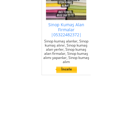
Sinop Kumaş Alan
Firmalar
|05322482372|
Sinop kumaş alanlar, Sinop
kumaş alınır, Sinop kumaş
alan yerler, Sinop kumaş
alan firmalar, Sinop kumaş
alımı yapanlar, Sinop kumaş
alım
İncele