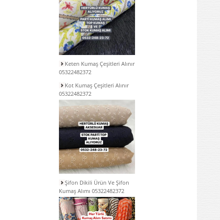
Keten Kumaş Çeşitleri Alınır
05322482372
Kot Kumaş Çeşitleri Alınır
05322482372
Şifon Dikili Ürün Ve Şifon
Kumaş Alımı 05322482372