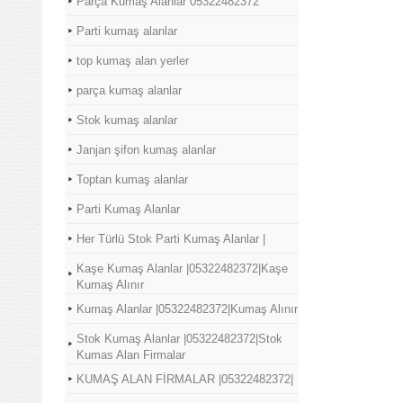
Parça Kumaş Alanlar 05322482372
Parti kumaş alanlar
top kumaş alan yerler
parça kumaş alanlar
Stok kumaş alanlar
Janjan şifon kumaş alanlar
Toptan kumaş alanlar
Parti Kumaş Alanlar
Her Türlü Stok Parti Kumaş Alanlar |
Kaşe Kumaş Alanlar |05322482372|Kaşe
Kumaş Alınır
Kumaş Alanlar |05322482372|Kumaş Alınır
Stok Kumaş Alanlar |05322482372|Stok
Kumas Alan Firmalar
KUMAŞ ALAN FİRMALAR |05322482372|