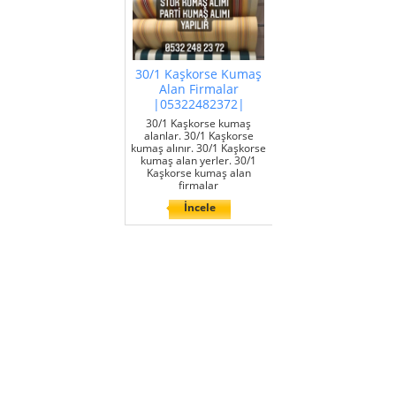
30/1 Kaşkorse Kumaş
Alan Firmalar
|05322482372|
30/1 Kaşkorse kumaş
alanlar. 30/1 Kaşkorse
kumaş alınır. 30/1 Kaşkorse
kumaş alan yerler. 30/1
Kaşkorse kumaş alan
firmalar
İncele