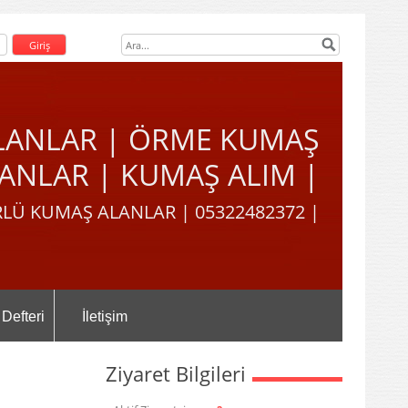
LANLAR | ÖRME KUMAŞ
ANLAR | KUMAŞ ALIM |
LÜ KUMAŞ ALANLAR | 05322482372 |
 Defteri
İletişim
Ziyaret Bilgileri