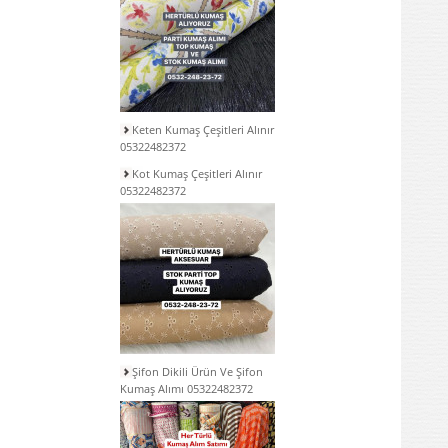
Keten Kumaş Çeşitleri Alınır
05322482372
Kot Kumaş Çeşitleri Alınır
05322482372
Şifon Dikili Ürün Ve Şifon
Kumaş Alımı 05322482372