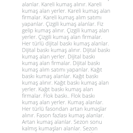
alanlar. Kareli kumaş alınır. Kareli
kumaş alan yerler. Kareli kumaş alan
firmalar. Kareli kumaş alım satımı
yapanlar. Çizgili kumaş alanlar. Fiz
gelip kumaş alınır. Çizgili kumaş alan
yerler. Çizgili kumaş alan firmalar.
Her türlü dijital baskı
kumaş alanlar
.
Dijital baskı kumaş alınır. Dijital baskı
kumaş alan yerler. Dijital baskı
kumaş alan firmalar. Dijital baskı
kumaş alım satımı yapanlar. Kağıt
baskı kumaş alanlar. Kağıt baskı
kumaş alınır. Kağıt baskı kumaş alan
yerler. Kağıt baskı kumaş alan
firmalar. Flok baskı.. Flok baskı
kumaş alan yerler. Kumaş alanlar.
Her türlü fasondan artan kumaşlar
alınır. Fason fazlası kumaş alanlar.
Artan kumaş alanlar. Sezon sonu
kalmış kumaşları alanlar. Sezon