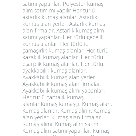
satımı yapanlar. Polyester kumaş
alım satım mı yapılır.Her türlü
astarlık kumaş alanlar. Astarlık
kumaş alan yerler. Astarlık
kumaş
alan firmalar
. Astarlık kumaş alım
satımı yapanlar. Her türlü gecelik
kumaş alanlar. Her türlü iç
çamaşırlık kumaş alanlar. Her türlü
kazaklık kumaş alanlar. Her türlü
eşarplık kumaş alanlar. Her türlü
ayakkabılık kumaş alanlar.
Ayakkabılık kumaş alan yerler.
Ayakkabılık kumaş alan firmalar.
Ayakkabılık kumaş alımı yapanlar.
Her türlü çantalık kumaş
alanlar.
Kumaş.Kumaşçı. Kumaş alan.
Kumaş alanlar. Kumaş alınır. Kumaş
alan yerler. Kumaş alan firmalar.
Kumaş alımı. Kumaş alım satım.
Kumaş alım satımı yapanlar. Kumaş