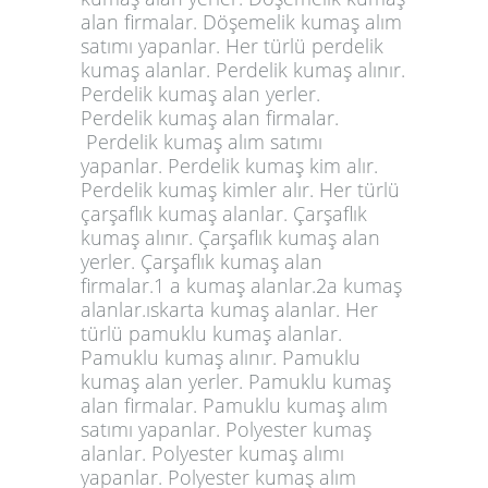
alan firmalar. Döşemelik kumaş alım
satımı yapanlar. Her türlü perdelik
kumaş alanlar. Perdelik kumaş alınır.
Perdelik kumaş alan yerler.
Perdelik kumaş alan firmalar.
Perdelik kumaş alım satımı
yapanlar. Perdelik kumaş kim alır.
Perdelik kumaş kimler alır. Her türlü
çarşaflık kumaş alanlar. Çarşaflık
kumaş alınır. Çarşaflık kumaş alan
yerler. Çarşaflık kumaş alan
firmalar.1 a kumaş alanlar.2a kumaş
alanlar.ıskarta kumaş alanlar. Her
türlü pamuklu kumaş alanlar.
Pamuklu kumaş alınır. Pamuklu
kumaş alan yerler. Pamuklu kumaş
alan firmalar. Pamuklu kumaş alım
satımı yapanlar. Polyester kumaş
alanlar. Polyester kumaş alımı
yapanlar. Polyester kumaş alım