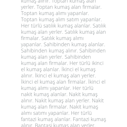
kumaş alınır. Toptan kumaş alan
yerler. Toptan kumaş alan firmalar.
Toptan kumaş alımı yapanlar.
Toptan kumaş alım satım yapanlar.
Her türlü satılık kumaş alanlar. Satılık
kumaş alan yerler. Satılık kumaş alan
firmalar. Satılık kumaş alımı
yapanlar. Sahibinden kumaş alanlar.
Sahibinden kumaş alınır. Sahibinden
kumaş alan yerler. Sahibinden
kumaş alan firmalar. Her türlü ikinci
el kumaş alanlar. İkinci el kumaş
alınır. İkinci el kumaş alan yerler.
İkinci el kumaş alan firmalar. İkinci el
kumaş alımı yapanlar. Her türlü
nakit kumaş alanlar. Nakit kumaş
alınır. Nakit kumaş alan yerler. Nakit
kumaş alan firmalar. Nakit kumaş
alımı satımı yapanlar. Her türlü
fantazi kumaş alanlar. Fantazi kumaş
alınır. Bantasi kumaş alan yerler.