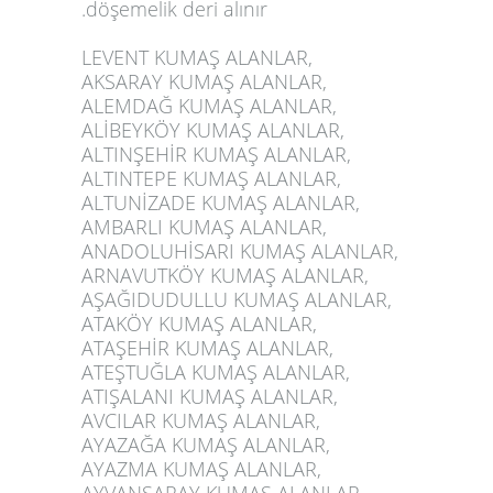
.döşemelik deri alınır
LEVENT KUMAŞ ALANLAR,
AKSARAY KUMAŞ ALANLAR,
ALEMDAĞ KUMAŞ ALANLAR,
ALİBEYKÖY KUMAŞ ALANLAR,
ALTINŞEHİR KUMAŞ ALANLAR,
ALTINTEPE KUMAŞ ALANLAR,
ALTUNİZADE KUMAŞ ALANLAR,
AMBARLI KUMAŞ ALANLAR,
ANADOLUHİSARI KUMAŞ ALANLAR,
ARNAVUTKÖY KUMAŞ ALANLAR,
AŞAĞIDUDULLU KUMAŞ ALANLAR,
ATAKÖY KUMAŞ ALANLAR,
ATAŞEHİR KUMAŞ ALANLAR,
ATEŞTUĞLA KUMAŞ ALANLAR,
ATIŞALANI KUMAŞ ALANLAR,
AVCILAR KUMAŞ ALANLAR,
AYAZAĞA KUMAŞ ALANLAR,
AYAZMA KUMAŞ ALANLAR,