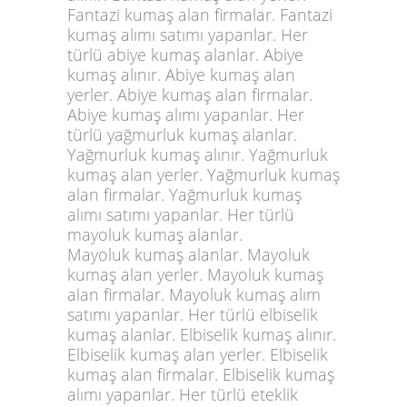
Fantazi kumaş alan firmalar. Fantazi
kumaş alımı satımı yapanlar. Her
türlü abiye kumaş alanlar. Abiye
kumaş alınır. Abiye kumaş alan
yerler. Abiye kumaş alan firmalar.
Abiye kumaş alımı yapanlar. Her
türlü yağmurluk kumaş alanlar.
Yağmurluk kumaş alınır. Yağmurluk
kumaş alan yerler. Yağmurluk kumaş
alan firmalar. Yağmurluk kumaş
alımı satımı yapanlar. Her türlü
mayoluk kumaş alanlar.
Mayoluk kumaş alanlar. Mayoluk
kumaş alan yerler. Mayoluk kumaş
alan firmalar. Mayoluk kumaş alım
satımı yapanlar. Her türlü elbiselik
kumaş alanlar. Elbiselik kumaş alınır.
Elbiselik kumaş alan yerler. Elbiselik
kumaş alan firmalar. Elbiselik kumaş
alımı yapanlar. Her türlü eteklik