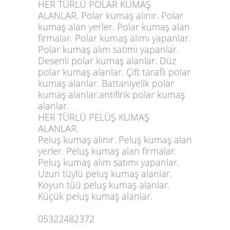
HER TÜRLÜ POLAR KUMAŞ
ALANLAR. Polar kumaş alınır. Polar
kumaş alan yerler. Polar kumaş alan
firmalar. Polar kumaş alımı yapanlar.
Polar kumaş alım satımı yapanlar.
Desenli polar kumaş alanlar. Düz
polar kumaş alanlar. Çift taraflı polar
kumaş alanlar. Battaniyelik polar
kumaş alanlar.antifirik polar kumaş
alanlar.
HER TÜRLÜ PELÜŞ KUMAŞ
ALANLAR.
Peluş kumaş alınır. Peluş kumaş alan
yerler. Peluş kumaş alan firmalar.
Peluş kumaş alım satımı yapanlar.
Uzun tüylü peluş kumaş alanlar.
Koyun tüü peluş kumaş alanlar.
Küçük peluş kumaş alanlar.
05322482372