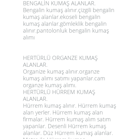
BENGALİN KUMAŞ ALANLAR.
Bengalin kumaş alınır.çizgili bengalin
kumaş alanlar.ekoseli bengalin
kumaş alanlar.gömleklik bengalin
alınır.pantolonluk bengalin kumaş
alımı
HERTÜRLÜ ORGANZE KUMAŞ
ALANLAR.
Organize kumaş alınır.organze
kumaş alımı satımı yapanlar.cam
organze kumaş alımı.
HERTÜRLÜ HÜRREM KUMAŞ
ALANLAR.
Hürrem kumaş alınır. Hürrem kumaş
alan yerler. Hürrem kumaş alan
firmalar. Hürrem kumaş alım satım
yapanlar. Desenli Hürrem kumaş
alanlar. Düz Hürrem kumaş alanlar.