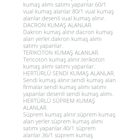
kumaş alımı satımı yapanlar.60/1
vual kumaş alanlar.80/1 vual kumaş
alanlar.desenli vual kumaş alınır.
DACRON KUMAŞ ALANLAR.
Dakron kumaş alınır.dacron kumaş
alan yerler.dakron kumaş alımı
satımı yapanlar.
TERİKOTON KUMAŞ ALANLAR.
Tericoton kumaş alınır.terikoton
kumaş alımı satımı yapanlar.
HERTÜRLÜ SENDİ KUMAŞ ALANLAR.
Sendi kumaş alınır.sendi kumaş alan
firmalar.sendi kumaş alımı satımı
yapanlar.desenli sendi kumaş alımı.
HERTÜRLÜ SÜPREM KUMAŞ
ALANLAR.
Süprem kumaş alınır.süprem kumaş
alan yerler.süprem kumaş alımı
satımı yapanlar.40/1 süprem
alanlar.36/1 süprem kumaş