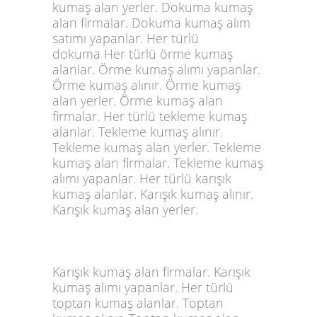
kumaş alan yerler. Dokuma kumaş
alan firmalar. Dokuma kumaş alım
satımı yapanlar. Her türlü
dokuma Her türlü örme
kumaş
alanlar
. Örme kumaş alımı yapanlar.
Örme kumaş alınır. Örme kumaş
alan yerler. Örme kumaş alan
firmalar. Her türlü tekleme kumaş
alanlar. Tekleme kumaş alınır.
Tekleme kumaş alan yerler. Tekleme
kumaş alan firmalar. Tekleme kumaş
alımı yapanlar. Her türlü karışık
kumaş alanlar. Karışık kumaş alınır.
Karışık kumaş alan yerler.
Karışık kumaş alan firmalar. Karışık
kumaş alımı yapanlar. Her türlü
toptan kumaş alanlar. Toptan