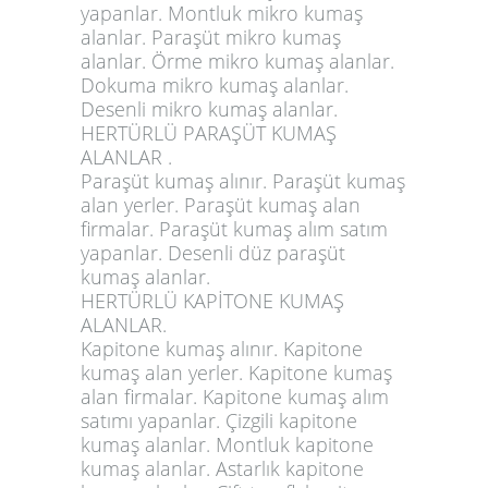
yapanlar. Montluk mikro kumaş
alanlar. Paraşüt mikro kumaş
alanlar. Örme mikro kumaş alanlar.
Dokuma mikro kumaş alanlar.
Desenli mikro kumaş alanlar.
HERTÜRLÜ PARAŞÜT KUMAŞ
ALANLAR .
Paraşüt kumaş alınır. Paraşüt kumaş
alan yerler. Paraşüt kumaş alan
firmalar. Paraşüt kumaş alım satım
yapanlar. Desenli düz paraşüt
kumaş alanlar.
HERTÜRLÜ KAPİTONE KUMAŞ
ALANLAR.
Kapitone kumaş alınır. Kapitone
kumaş alan yerler. Kapitone kumaş
alan firmalar. Kapitone kumaş alım
satımı yapanlar. Çizgili kapitone
kumaş alanlar. Montluk kapitone
kumaş alanlar. Astarlık kapitone