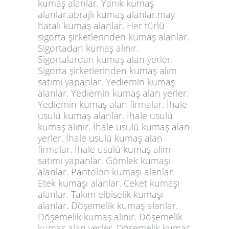
kumaş alanlar. Yanık kumaş
alanlar.abrajlı kumaş alanlar.may
hatalı kumaş alanlar. Her türlü
sigorta şirketlerinden kumaş alanlar.
Sigortadan kumaş alınır.
Sigortalardan kumaş alan yerler.
Sigorta şirketlerinden kumaş alım
satımı yapanlar. Yediemin kumaş
alanlar. Yediemin kumaş alan yerler.
Yediemin kumaş alan firmalar. İhale
usulü kumaş alanlar. İhale usulü
kumaş alınır. İhale usulü kumaş alan
yerler. İhale usulü kumaş alan
firmalar. İhale usulü kumaş alım
satımı yapanlar. Gömlek kumaşı
alanlar. Pantolon kumaşı alanlar.
Etek kumaşı alanlar. Ceket kumaşı
alanlar. Takım elbiselik kumaşı
alanlar. Döşemelik kumaş alanlar.
Döşemelik kumaş alınır. Döşemelik
kumaş alan yerler. Döşemelik kumaş