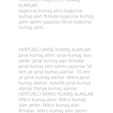
ALANLAR.
Kaşkorse kumaş alınır.
kaşkors
e
kumaş alan firmalar.kaşkorse kumaş
alımı satımı yapanlar.likralı kaşkorse
kumaş alımı.
HERTÜRLÜ JARSE KUMAŞ ALANLAR.
Jarse kumaş alınır. Jarse kumaş alan
yerler. Jarse kumaş alan firmalar.
Jarse kumaş alım satımı yapanlar.50
den ye Jarse kumaş alanlar. 70 den
ye Jarse kumaş alanlar. Mikro Jarse
kumaş alanlar. Astarlık Jarse kumaş
alanlar.Denye kumaş alanlar.
HERTÜRLÜ MİKRO KUMAŞ ALANLAR.
Mikro kumaş alınır. Mikro kumaş
alan yerler. Mikro kumaş alan
firmalar. Mikro kumaş alım satımı