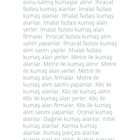
sonu kalmış kumaşlar alınır. İhracat
fazlası kumaş alanlar. İmalat fazlası
kumaş alanlar. İthalat fazlası kumaş
alanlar. İmalat fazlası kumaş alan
yerler. İmalat fazlası kumaş alan
firmalar. İhracat fazlası kumaş alım
satım yapanlar. İhracat fazlası kumaş
alım satım yapılır. İthalat fazlası
kumaş alan yerler. Metre ile kumaş
alanlar. Metre ile kumaş alınır. Metre
ile kumaş alan yerler. Metre ile
kumaş alan firmalar. Metre ile
kumaş alım satımı yapanlar. Kilo ile
kumaş alanlar. Kilo ile kumaş alınır.
Kilo ile kumaş alan yerler. Kilo ile
kumaş alan firmalar. Kilo ile kumaş
alım satımı yapanlar. Orjinal kumaş
alanlar. Dağınık kumaş alanlar. Yırtık
kumaş alanlar. Karma kumaş
alanlar. Kumaş parçası alanlar.
Kumaş parçası alınır. Kumaş parçası