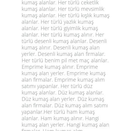
kumaş alanlar. Her türlü ceketlik
kumaş alanlar. Her türlü mevsimlik
kumaş alanlar. Her türlü kışlık kumaş
alanlar. Her türlü yazlık kumaş
alanlar. Her türlü giyimlik kumaş
alanlar. Her türlü kumaş alınır. Her
türlü desenli kumaş alanlar. Desenli
kumaş alınır. Desenli kumaş alan
yerler. Desenli kumaş alan firmalar.
Her türlü benim pil met maç alanlar.
Emprime kumaş alınır. Emprime
kumaş alan yerler. Emprime kumaş
alan firmalar. Emprime kumaş alım
satımı yapanlar. Her türlü düz
kumaş alanlar. Düz kumaş alanlar.
Düz kumaş alan yerler. Düz kumaş
alan firmalar. Düz kumaş alım satımı
yapanlar.Her türlü ham kumaş
alanlar. Ham kumaş alınır. Hangi
kumaş alan yerler. Hangi kumaş alan