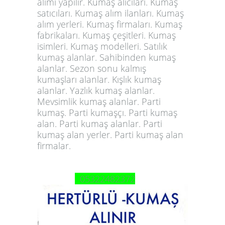
alımı yapılır. Kumaş alıcıları. Kumaş
satıcıları. Kumaş alım ilanları. Kumaş
alım yerleri. Kumaş firmaları. Kumaş
fabrikaları. Kumaş çeşitleri. Kumaş
isimleri. Kumaş modelleri. Satılık
kumaş alanlar. Sahibinden kumaş
alanlar. Sezon sonu kalmış
kumaşları alanlar. Kışlık kumaş
alanlar. Yazlık kumaş alanlar.
Mevsimlik kumaş alanlar. Parti
kumaş. Parti kumaşçı. Parti kumaş
alan. Parti kumaş alanlar. Parti
kumaş alan yerler. Parti kumaş alan
firmalar.
05322482372