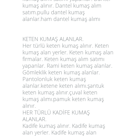
kumaş alınır. Dantel kumaş alım
satım.pullu dantel kumaş
alanlar.ham dantel kumaş alımı
KETEN KUMAŞ ALANLAR.
Her türlü keten kumaş alınır. Keten
kumaş alan yerler. Keten kumaş alan
firmalar. Keten kumaş alım satımı
yapanlar. Rami keten kumaş alanlar.
Gömleklik keten kumaş alanlar.
Pantolonluk keten kumaş
alanlar.ketene keten alımı.şantuk
keten kumaş alınır.çuval keten
kumaş alımı.pamuk keten kumaş
alınır.
HER TÜRLÜ KADİFE KUMAŞ
ALANLAR.
Kadife kumaş alınır. Kadife kumaş
alan yerler. Kadife kumaş alan