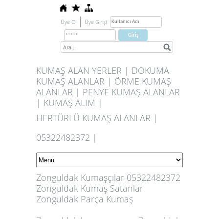
Üye Ol
Üye Girişi
KUMAŞ ALAN YERLER | DOKUMA
KUMAŞ ALANLAR | ÖRME KUMAŞ
ALANLAR | PENYE KUMAŞ ALANLAR
| KUMAŞ ALIM |
HERTÜRLÜ KUMAŞ ALANLAR |
05322482372 |
Zonguldak Kumaşçılar 05322482372
Zonguldak Kumaş Satanlar
Zonguldak Parça Kumaş