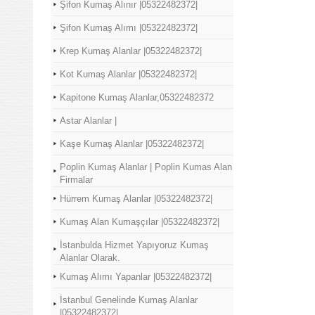
Şifon Kumaş Alınır |05322482372|
Şifon Kumaş Alımı |05322482372|
Krep Kumaş Alanlar |05322482372|
Kot Kumaş Alanlar |05322482372|
Kapitone Kumaş Alanlar,05322482372
Astar Alanlar |
Kaşe Kumaş Alanlar |05322482372|
Poplin Kumaş Alanlar | Poplin Kumas Alan
Firmalar
Hürrem Kumaş Alanlar |05322482372|
Kumaş Alan Kumaşçılar |05322482372|
İstanbulda Hizmet Yapıyoruz Kumaş
Alanlar Olarak.
Kumaş Alımı Yapanlar |05322482372|
İstanbul Genelinde Kumaş Alanlar
|05322482372|