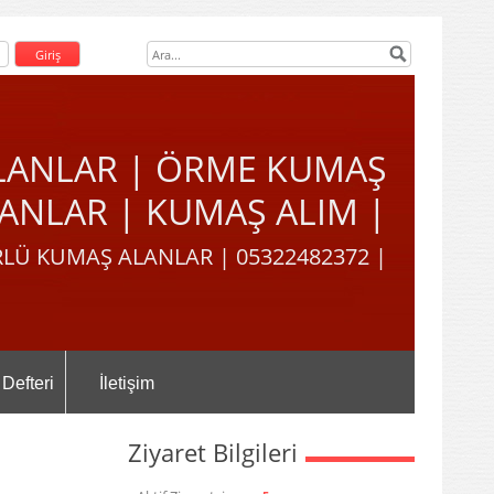
LANLAR | ÖRME KUMAŞ
ANLAR | KUMAŞ ALIM |
LÜ KUMAŞ ALANLAR | 05322482372 |
 Defteri
İletişim
Ziyaret Bilgileri