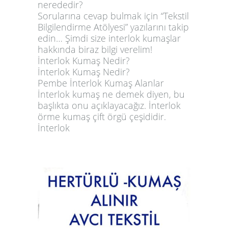
nerededir?
Sorularına cevap bulmak için “Tekstil
Bilgilendirme Atölyesi” yazılarını takip
edin… Şimdi size interlok kumaşlar
hakkında biraz bilgi verelim!
İnterlok Kumaş Nedir?
İnterlok Kumaş Nedir?
Pembe İnterlok Kumaş Alanlar
İnterlok kumaş ne demek diyen, bu
başlıkta onu açıklayacağız. İnterlok
örme kumaş çift örgü çeşididir.
İnterlok