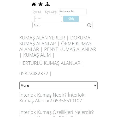
Üye Ol
Üye Girişi
KUMAŞ ALAN YERLER | DOKUMA
KUMAŞ ALANLAR | ÖRME KUMAŞ
ALANLAR | PENYE KUMAŞ ALANLAR
| KUMAŞ ALIM |
HERTÜRLÜ KUMAŞ ALANLAR |
05322482372 |
İnterlok Kumaş Nedir? İnterlok
Kumaş Alanlar? 05356519107
İnterlok Kumaş Özellikleri Nelerdir?