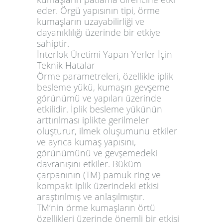
eder. Örgü yapısının tipi, örme
kumaşların uzayabilirliği ve
dayanıklılığı üzerinde bir etkiye
sahiptir.
İnterlok Üretimi Yapan Yerler İçin
Teknik Hatalar
Örme parametreleri, özellikle iplik
besleme yükü, kumaşın gevşeme
görünümü ve yapıları üzerinde
etkilidir. İplik besleme yükünün
arttırılması iplikte gerilmeler
oluşturur, ilmek oluşumunu etkiler
ve ayrıca kumaş yapısını,
görünümünü ve gevşemedeki
davranışını etkiler. Büküm
çarpanının (TM) pamuk ring ve
kompakt iplik üzerindeki etkisi
araştırılmış ve anlaşılmıştır.
TM’nin örme kumaşların örtü
özellikleri üzerinde önemli bir etkisi