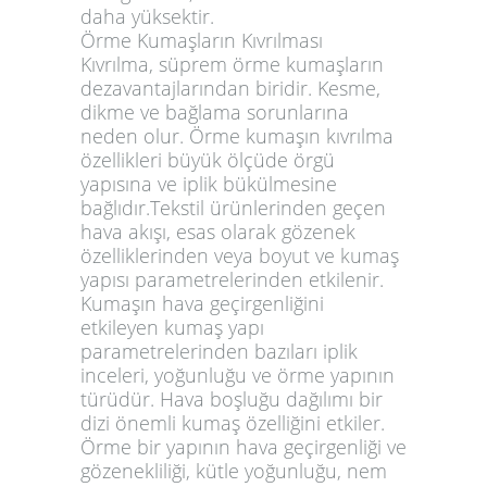
daha yüksektir.
Örme Kumaşların Kıvrılması
Kıvrılma, süprem örme kumaşların
dezavantajlarından biridir. Kesme,
dikme ve bağlama sorunlarına
neden olur. Örme kumaşın kıvrılma
özellikleri büyük ölçüde örgü
yapısına ve iplik bükülmesine
bağlıdır.Tekstil ürünlerinden geçen
hava akışı, esas olarak gözenek
özelliklerinden veya boyut ve kumaş
yapısı parametrelerinden etkilenir.
Kumaşın hava geçirgenliğini
etkileyen kumaş yapı
parametrelerinden bazıları iplik
inceleri, yoğunluğu ve örme yapının
türüdür. Hava boşluğu dağılımı bir
dizi önemli kumaş özelliğini etkiler.
Örme bir yapının hava geçirgenliği ve
gözenekliliği, kütle yoğunluğu, nem