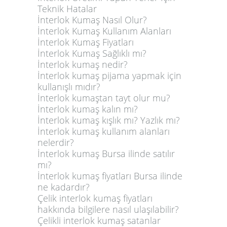
Teknik Hatalar
İnterlok Kumaş Nasıl Olur?
İnterlok Kumaş Kullanım Alanları
İnterlok Kumaş Fiyatları
İnterlok Kumaş Sağlıklı mı?
İnterlok kumaş nedir?
İnterlok kumaş pijama yapmak için
kullanışlı mıdır?
İnterlok kumaştan tayt olur mu?
İnterlok kumaş kalın mı?
İnterlok kumaş kışlık mı? Yazlık mı?
İnterlok kumaş kullanım alanları
nelerdir?
İnterlok kumaş Bursa ilinde satılır
mı?
İnterlok kumaş fiyatları Bursa ilinde
ne kadardır?
Çelik interlok kumaş fiyatları
hakkında bilgilere nasıl ulaşılabilir?
Çelikli interlok kumaş satanlar