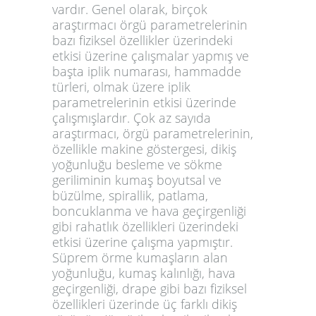
vardır. Genel olarak, birçok
araştırmacı örgü parametrelerinin
bazı fiziksel özellikler üzerindeki
etkisi üzerine çalışmalar yapmış ve
başta iplik numarası, hammadde
türleri, olmak üzere iplik
parametrelerinin etkisi üzerinde
çalışmışlardır. Çok az sayıda
araştırmacı, örgü parametrelerinin,
özellikle makine göstergesi, dikiş
yoğunluğu besleme ve sökme
geriliminin kumaş boyutsal ve
büzülme, spirallik, patlama,
boncuklanma ve hava geçirgenliği
gibi rahatlık özellikleri üzerindeki
etkisi üzerine çalışma yapmıştır.
Süprem örme kumaşların alan
yoğunluğu, kumaş kalınlığı, hava
geçirgenliği, drape gibi bazı fiziksel
özellikleri üzerinde üç farklı dikiş