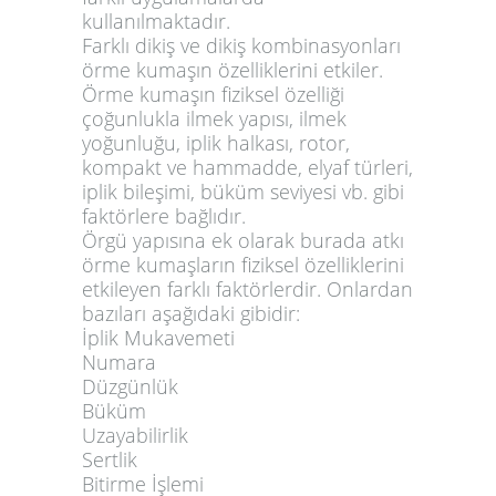
kullanılmaktadır.
Farklı dikiş ve dikiş kombinasyonları
örme kumaşın özelliklerini etkiler.
Örme kumaşın fiziksel özelliği
çoğunlukla ilmek yapısı, ilmek
yoğunluğu, iplik halkası, rotor,
kompakt ve hammadde, elyaf türleri,
iplik bileşimi, büküm seviyesi vb. gibi
faktörlere bağlıdır.
Örgü yapısına ek olarak burada atkı
örme kumaşların fiziksel özelliklerini
etkileyen farklı faktörlerdir. Onlardan
bazıları aşağıdaki gibidir:
İplik Mukavemeti
Numara
Düzgünlük
Büküm
Uzayabilirlik
Sertlik
Bitirme İşlemi