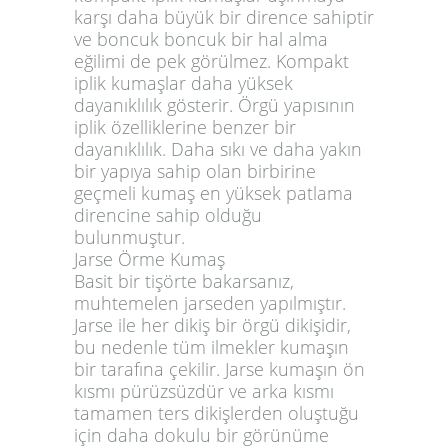
karşı daha büyük bir dirence sahiptir
ve boncuk boncuk bir hal alma
eğilimi de pek görülmez. Kompakt
iplik kumaşlar daha yüksek
dayanıklılık gösterir. Örgü yapısının
iplik özelliklerine benzer bir
dayanıklılık. Daha sıkı ve daha yakın
bir yapıya sahip olan birbirine
geçmeli kumaş en yüksek patlama
direncine sahip olduğu
bulunmuştur.
Jarse Örme Kumaş
Basit bir tişörte bakarsanız,
muhtemelen jarseden yapılmıştır.
Jarse ile her dikiş bir örgü dikişidir,
bu nedenle tüm ilmekler kumaşın
bir tarafına çekilir. Jarse kumaşın ön
kısmı pürüzsüzdür ve arka kısmı
tamamen ters dikişlerden oluştuğu
için daha dokulu bir görünüme